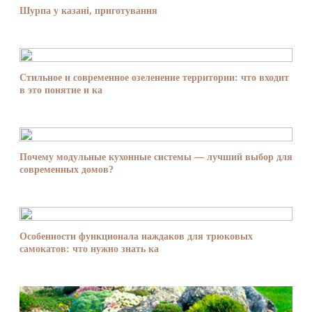
Шурпа у казані, приготування
Стильное и современное озеленение территории: что входит
в это понятие и ка
Почему модульные кухонные системы — лучший выбор для
современных домов?
Особенности функционала наждаков для трюковых
самокатов: что нужно знать ка