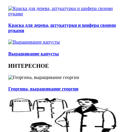
Краска для дерева, штукатурки и шифера своими
руками
Выращивание капусты
ИНТЕРЕСНОЕ
Георгина, выращивание георгин