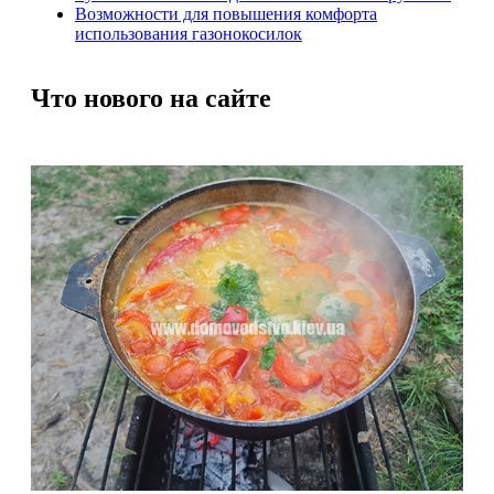
Возможности для повышения комфорта
использования газонокосилок
Что нового на сайте