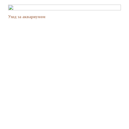
Уход за аквариумом