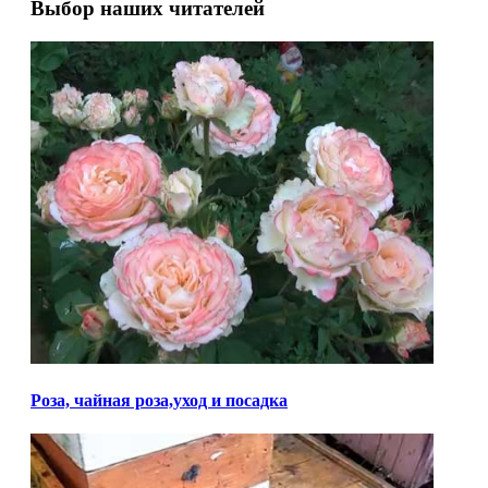
Выбор наших читателей
Роза, чайная роза,уход и посадка