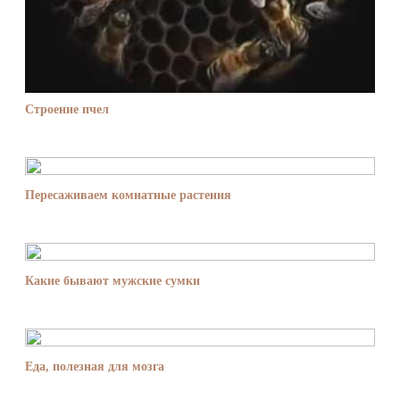
Строение пчел
Пересаживаем комнатные растения
Какие бывают мужские сумки
Еда, полезная для мозга