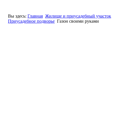
Вы здесь:
Главная
Жилище и приусадебный участок
Приусадебное подворье
Газон своими руками