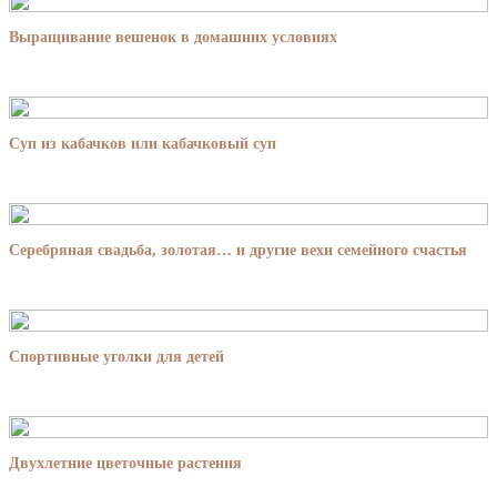
Выращивание вешенок в домашних условиях
Суп из кабачков или кабачковый суп
Серебряная свадьба, золотая… и другие вехи семейного счастья
Спортивные уголки для детей
Двухлетние цветочные растения