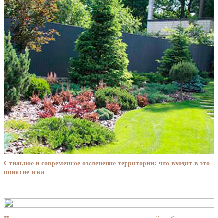
Стильное и современное озеленение территории: что входит в это
понятие и ка