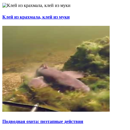
Клей из крахмала, клей из муки
Подводная охота: поэтапные действия