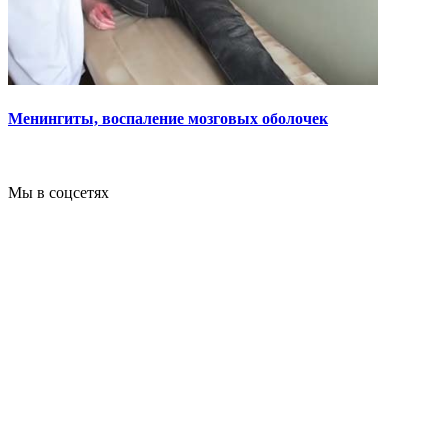
Менингиты, воспаление мозговых оболочек
Мы в соцсетях