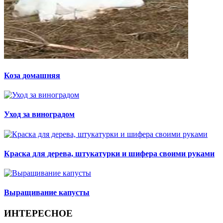
Коза домашняя
Уход за виноградом
Краска для дерева, штукатурки и шифера своими руками
Выращивание капусты
ИНТЕРЕСНОЕ