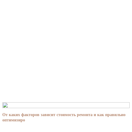
От каких факторов зависит стоимость ремонта и как правильно
оптимизиро