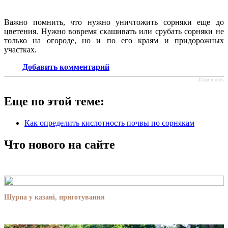
Важно помнить, что нужно уничтожить сорняки еще до
цветения. Нужно вовремя скашивать или срубать сорняки не
только на огороде, но и по его краям и придорожных
участках.
Добавить комментарий
JComments
Еще по этой теме:
Как определить кислотность почвы по сорнякам
Что нового на сайте
Шурпа у казані, приготування