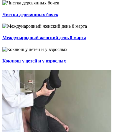
Чистка деревянных бочек
Международный женский день 8 марта
Коклюш у детей и у взрослых