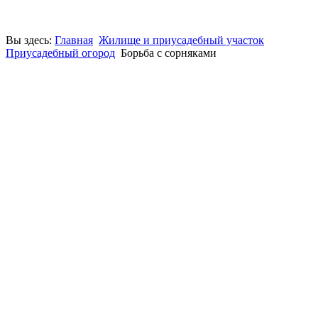
Вы здесь:
Главная
Жилище и приусадебный участок
Приусадебный огород
Борьба с сорняками