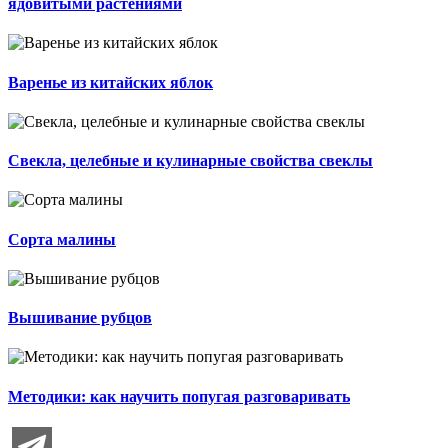
ядовитыми растениями
Варенье из китайских яблок
Свекла, целебные и кулинарные свойства свеклы
Сорта малины
Вышивание рубцов
Методики: как научить попугая разговаривать