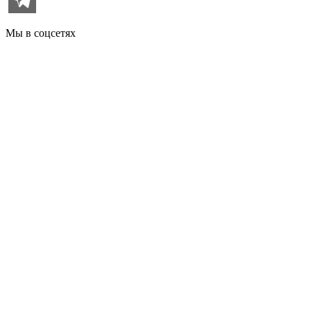
Мы в соцсетях