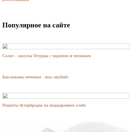
Популярное на сайте
Салат - закуска Огурцы с укропом и чесноком
Баклажаны печеные - под «шубой»
Рецепты бутербродов на поджаренном хлебе