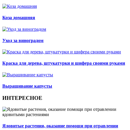
Коза домашняя
Уход за виноградом
Краска для дерева, штукатурки и шифера своими руками
Выращивание капусты
ИНТЕРЕСНОЕ
Ядовитые растения, оказание помощи при отравлении