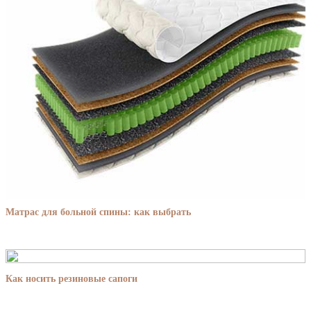
Матрас для больной спины: как выбрать
Как носить резиновые сапоги