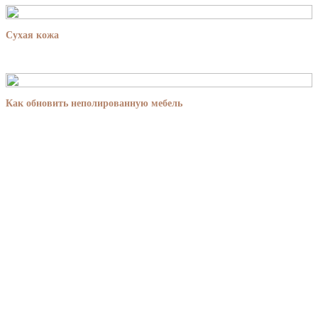
Сухая кожа
Как обновить неполированную мебель