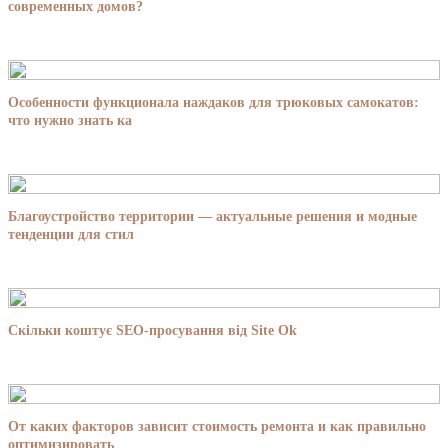
современных домов?
Особенности функционала наждаков для трюковых самокатов:
что нужно знать ка
Благоустройство территории — актуальные решения и модные
тенденции для стил
Скільки коштує SEO-просування від Site Ok
От каких факторов зависит стоимость ремонта и как правильно
оптимизировать