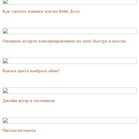
Как сделать макияж куклы Беби Долл
Овощное ассорти консервированное на зиму быстро и вкусно
Какого цвета выбрать обои?
Дизайн штор в гостинную
Чистка вельвета