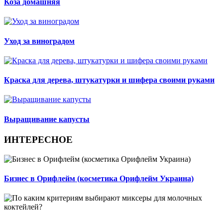
Коза домашняя
Уход за виноградом
Краска для дерева, штукатурки и шифера своими руками
Выращивание капусты
ИНТЕРЕСНОЕ
Бизнес в Орифлейм (косметика Орифлейм Украина)