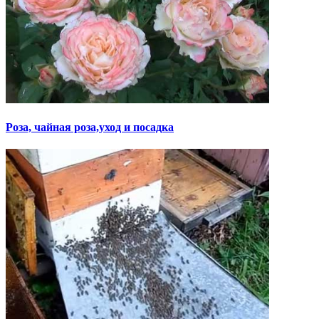
Роза, чайная роза,уход и посадка