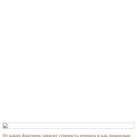
От каких факторов зависит стоимость ремонта и как правильно