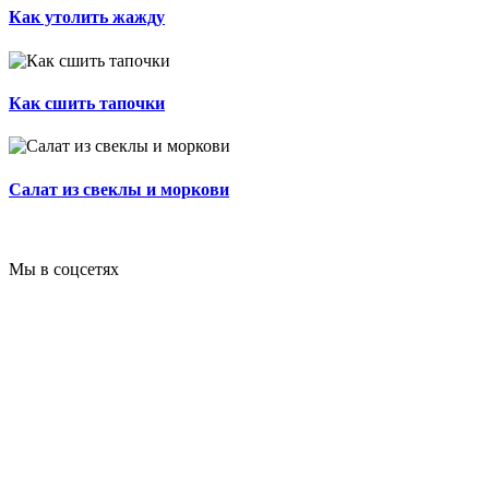
Как утолить жажду
Как сшить тапочки
Салат из свеклы и моркови
Мы в соцсетях