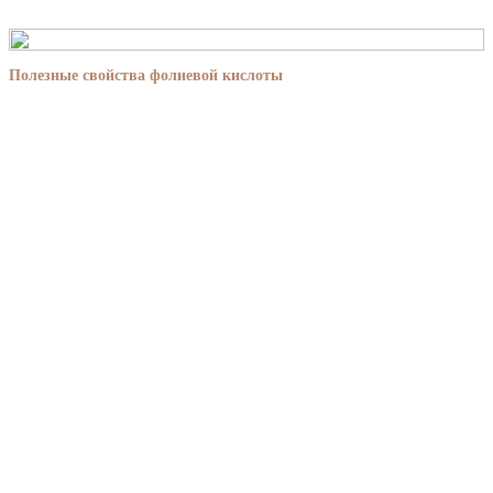
Полезные свойства фолиевой кислоты