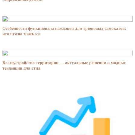
Особенности функционала наждаков для трюковых самокатов:
что нужно знать ка
Благоустройство территории — актуальные решения и модные
тенденции для стил