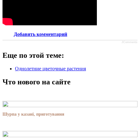
Добавить комментарий
JComments
Еще по этой теме:
Однолетние цветочные растения
Что нового на сайте
Шурпа у казані, приготування