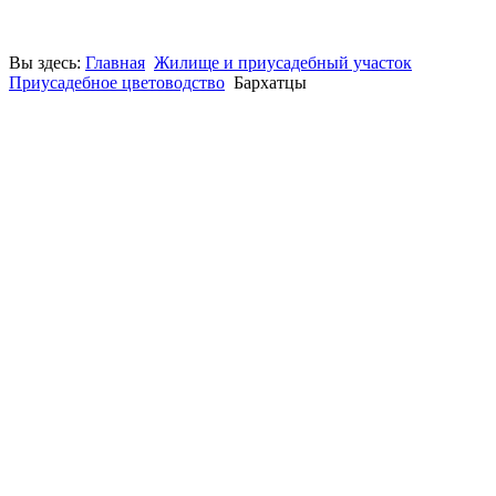
Вы здесь:
Главная
Жилище и приусадебный участок
Приусадебное цветоводство
Бархатцы