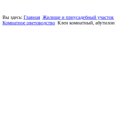
Вы здесь:
Главная
Жилище и приусадебный участок
Комнатное цветоводство
Клен комнатный, абутилон