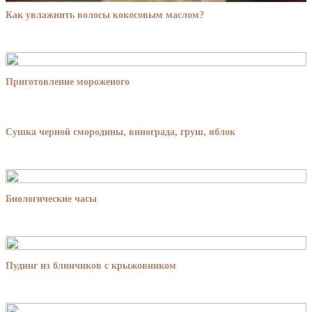
Как увлажнить волосы кокосовым маслом?
Приготовление мороженого
Cушка черной смородины, винограда, груш, яблок
Биологические часы
Пудинг из блинчиков с крыжовником