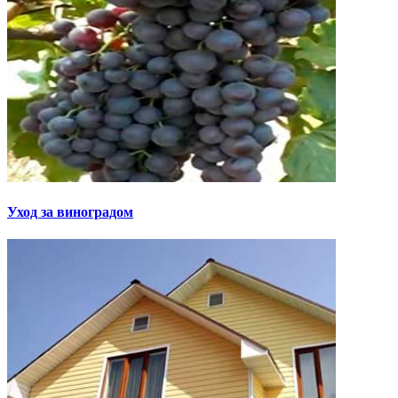
Уход за виноградом