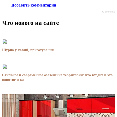
Добавить комментарий
JComments
Что нового на сайте
Шурпа у казані, приготування
Стильное и современное озеленение территории: что входит в это
понятие и ка