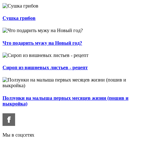
Сушка грибов
Что подарить мужу на Новый год?
Сироп из вишневых листьев - рецепт
Ползунки на малыша первых месяцев жизни (пошив и
выкройка)
Мы в соцсетях