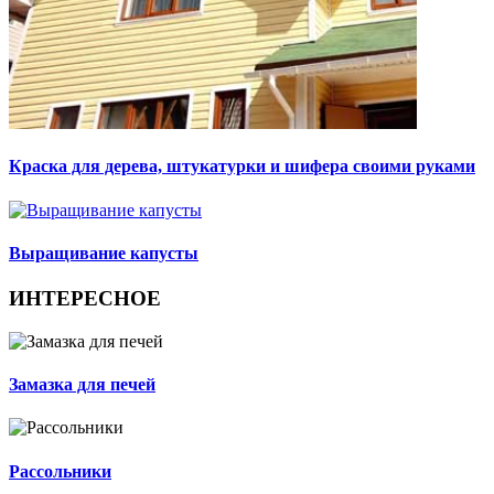
Краска для дерева, штукатурки и шифера своими руками
Выращивание капусты
ИНТЕРЕСНОЕ
Замазка для печей
Рассольники