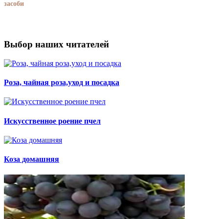
засоби
Выбор наших читателей
Роза, чайная роза,уход и посадка
Искусственное роение пчел
Коза домашняя