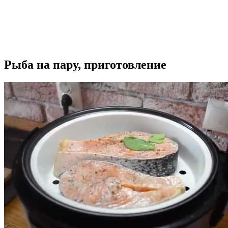
Рыба на пару, приготовление