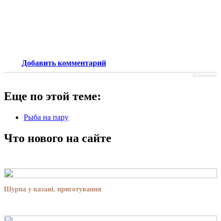
Добавить комментарий
JComments
Еще по этой теме:
Рыба на пару
Что нового на сайте
Шурпа у казані, приготування