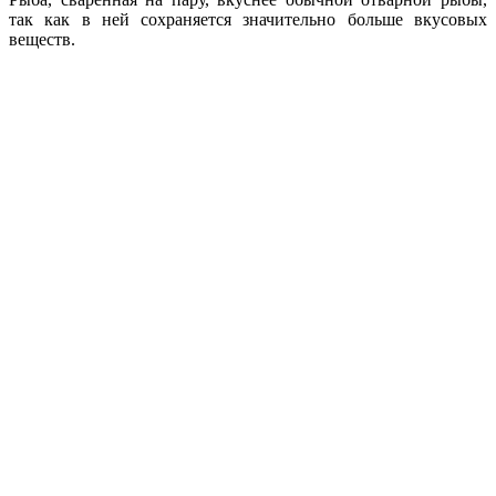
так как в ней сохраняется значительно больше вкусовых
веществ.