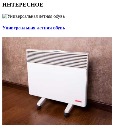
ИНТЕРЕСНОЕ
Универсальная летняя обувь