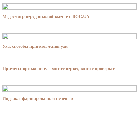
Медосмотр перед школой вместе с DOC.UA
Уха, способы приготовления ухи
Приметы про машину – хотите верьте, хотите проверьте
Индейка, фаршированная печенью