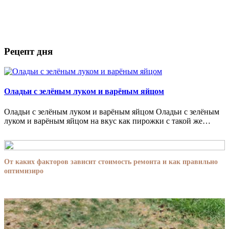
Рецепт дня
Оладьи с зелёным луком и варёным яйцом
Оладьи с зелёным луком и варёным яйцом Оладьи с зелёным
луком и варёным яйцом на вкус как пирожки с такой же…
От каких факторов зависит стоимость ремонта и как правильно
оптимизиро