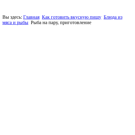
Вы здесь:
Главная
Как готовить вкусную пищу
Блюда из
мяса и рыбы
Рыба на пару, приготовление