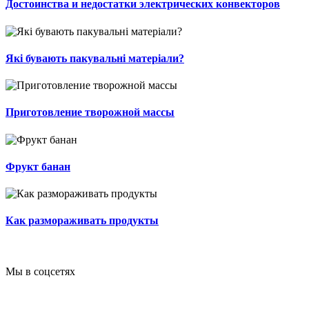
Достоинства и недостатки электрических конвекторов
Які бувають пакувальні матеріали?
Приготовление творожной массы
Фрукт банан
Как размораживать продукты
Мы в соцсетях