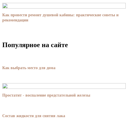
Как провести ремонт душевой кабины: практические советы и
рекомендации
Популярное на сайте
Как выбрать место для дома
Простатит - воспаление предстательной железы
Состав жидкости для снятия лака