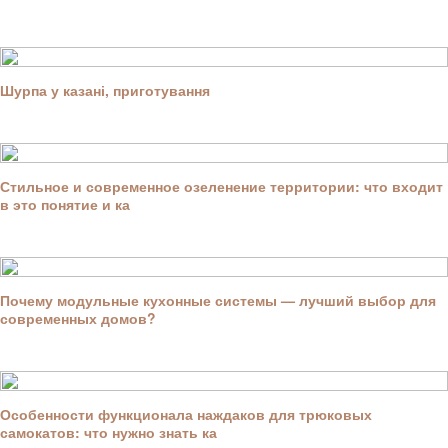
Шурпа у казані, приготування
Стильное и современное озеленение территории: что входит
в это понятие и ка
Почему модульные кухонные системы — лучший выбор для
современных домов?
Особенности функционала наждаков для трюковых
самокатов: что нужно знать ка