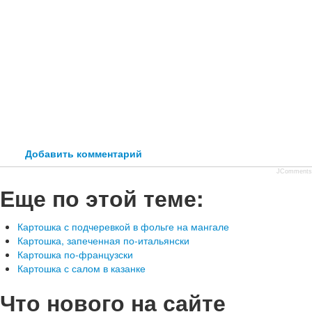
Добавить комментарий
JComments
Еще по этой теме:
Картошка с подчеревкой в фольге на мангале
Картошка, запеченная по-итальянски
Картошка по-французски
Картошка с салом в казанке
Что нового на сайте