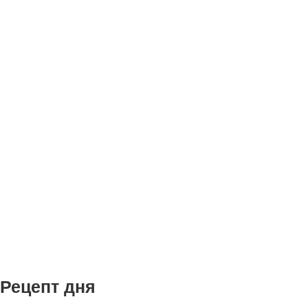
Рецепт дня