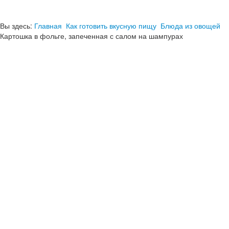
Вы здесь:
Главная
Как готовить вкусную пищу
Блюда из овощей
Картошка в фольге, запеченная с салом на шампурах