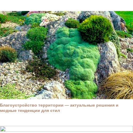
Благоустройство территории — актуальные решения и
модные тенденции для стил