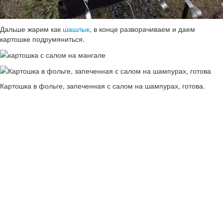
Дальше жарим как
шашлык
, в конце разворачиваем и даем
картошке подрумяниться.
Картошка в фольге, запеченная с салом на шампурах, готова.