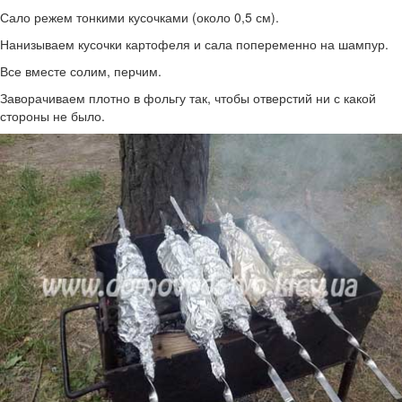
Сало режем тонкими кусочками (около 0,5 см).
Нанизываем кусочки картофеля и сала попеременно на шампур.
Все вместе солим, перчим.
Заворачиваем плотно в фольгу так, чтобы отверстий ни с какой
стороны не было.