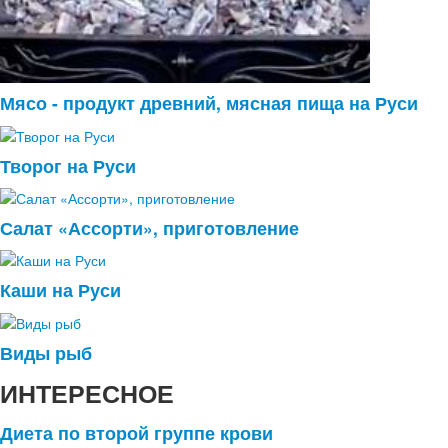
Мясо - продукт древний, мясная пища на Руси
Творог на Руси
Салат «Ассорти», приготовление
Каши на Руси
Виды рыб
ИНТЕРЕСНОЕ
Диета по второй группе крови