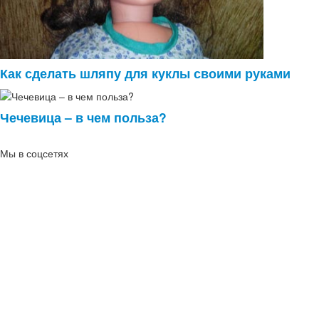
Как сделать шляпу для куклы своими руками
Чечевица – в чем польза?
Мы в соцсетях