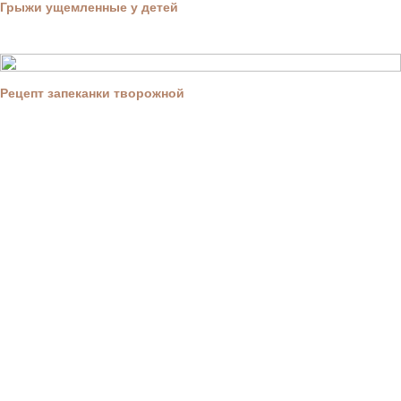
Грыжи ущемленные у детей
Рецепт запеканки творожной