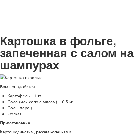
Картошка в фольге,
запеченная с салом на
шампурах
Вам понадобится:
Картофель – 1 кг
Сало (или сало с мясом) – 0,5 кг
Соль, перец
Фольга
Приготовление.
Картошку чистим, режем колечками.