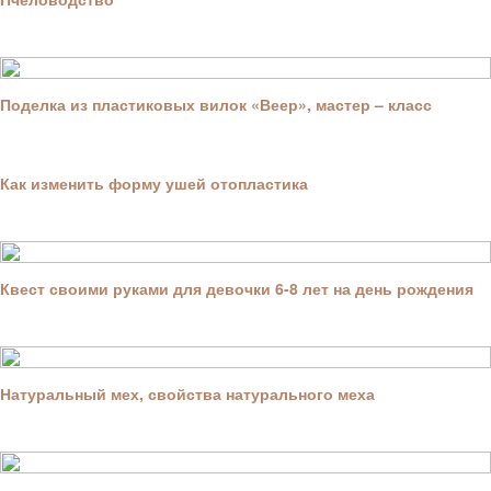
Поделка из пластиковых вилок «Веер», мастер – класс
Как изменить форму ушей отопластика
Квест своими руками для девочки 6-8 лет на день рождения
Натуральный мех, свойства натурального меха