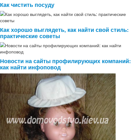
Как чистить посуду
Как хорошо выглядеть, как найти свой стиль:
практические советы
Новости на сайты профилирующих компаний:
как найти инфоповод