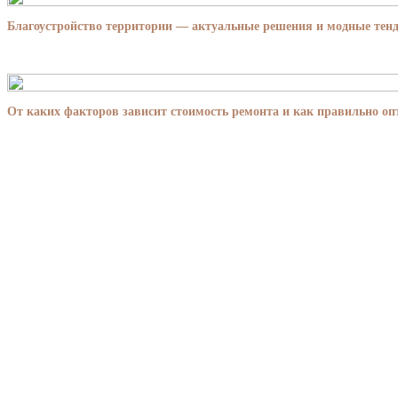
Благоустройство территории — актуальные решения и модные тенд
От каких факторов зависит стоимость ремонта и как правильно о