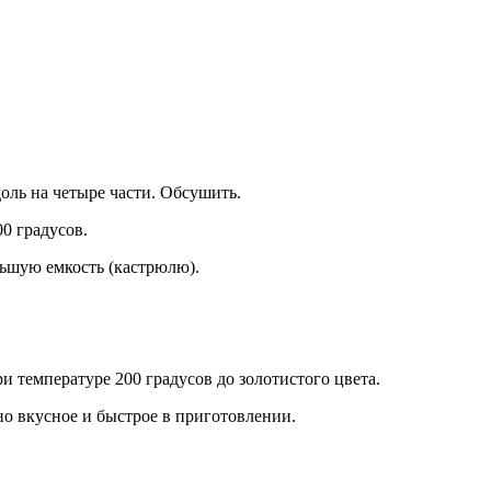
оль на четыре части. Обсушить.
0 градусов.
льшую емкость (кастрюлю).
 температуре 200 градусов до золотистого цвета.
о вкусное и быстрое в приготовлении.