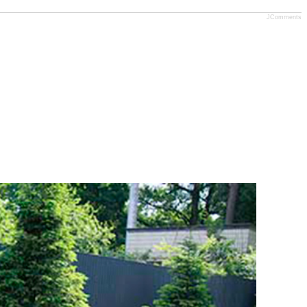
JComments