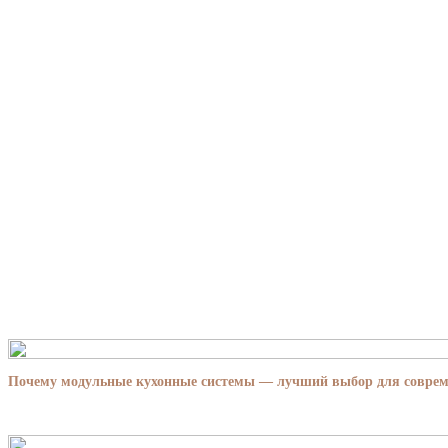
Почему модульные кухонные системы — лучший выбор для совре