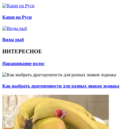
Каши на Руси
Виды рыб
ИНТЕРЕСНОЕ
Наращивание волос
Как выбрать драгоценности для разных знаков зодиака