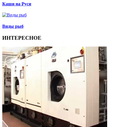
Каши на Руси
Виды рыб
ИНТЕРЕСНОЕ