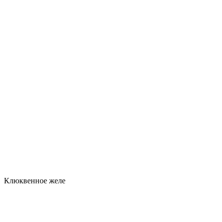
Клюквенное желе