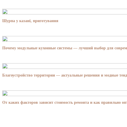
Шурпа у казані, приготування
Почему модульные кухонные системы — лучший выбор для совре
Благоустройство территории — актуальные решения и модные тенд
От каких факторов зависит стоимость ремонта и как правильно о