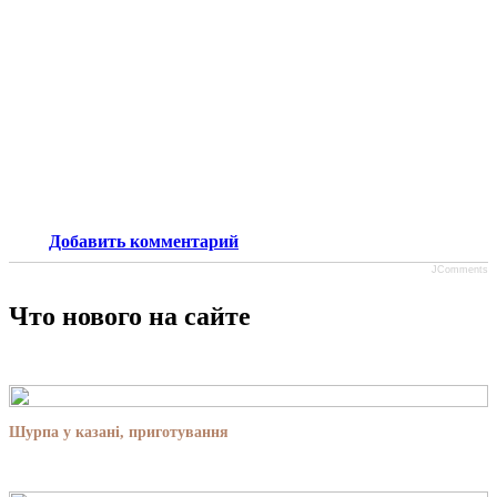
Добавить комментарий
JComments
Что нового на сайте
Шурпа у казані, приготування