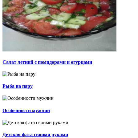
Салат летний с помидорами и огурцами
Рыба на пару
Особенности мужчин
Детская фата своими руками