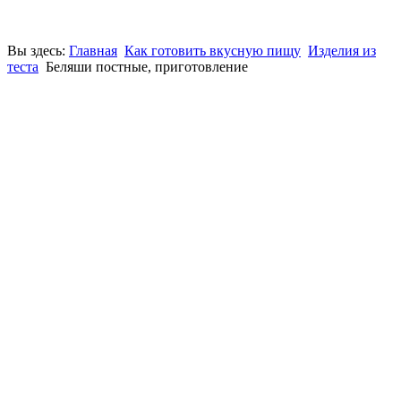
Вы здесь:
Главная
Как готовить вкусную пищу
Изделия из
теста
Беляши постные, приготовление