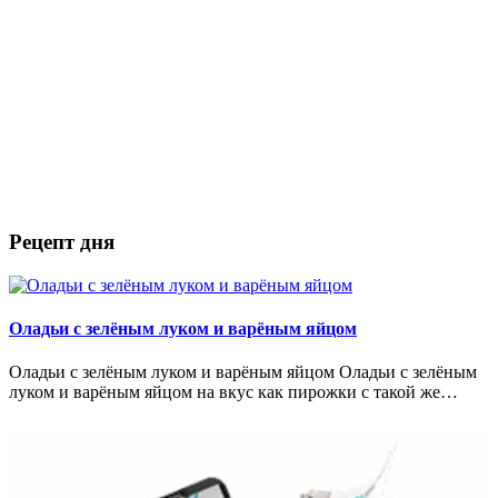
Рецепт дня
Оладьи с зелёным луком и варёным яйцом
Оладьи с зелёным луком и варёным яйцом Оладьи с зелёным
луком и варёным яйцом на вкус как пирожки с такой же…