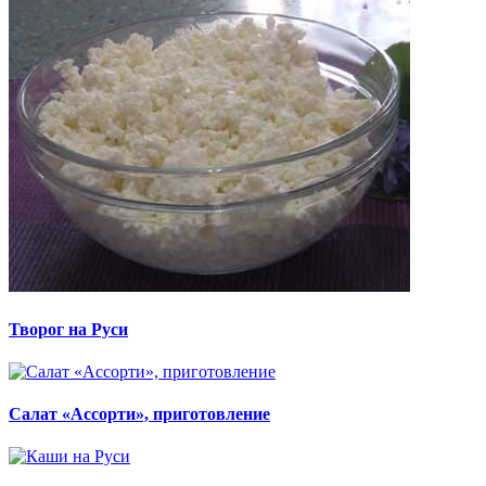
Творог на Руси
Салат «Ассорти», приготовление