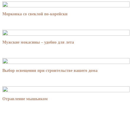
Морковка со свеклой по-корейски
Мужские мокасины – удобно для лета
Выбор освещения при строительстве вашего дома
Отравление мышьяком