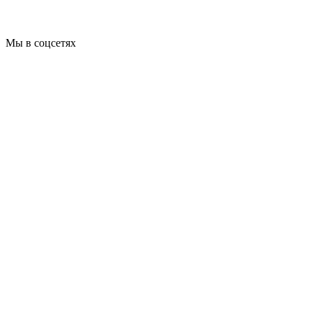
Мы в соцсетях