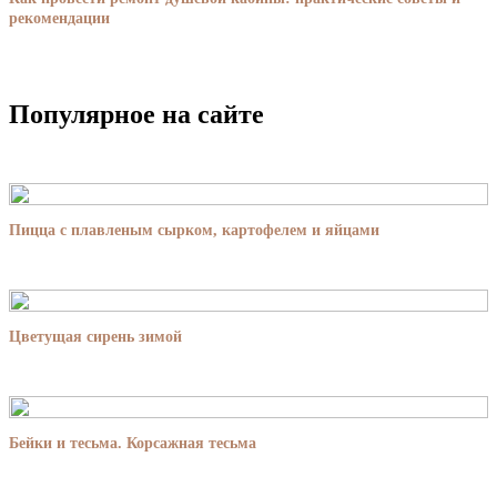
рекомендации
Популярное на сайте
Пицца с плавленым сырком, картофелем и яйцами
Цветущая сирень зимой
Бейки и тесьма. Корсажная тесьма