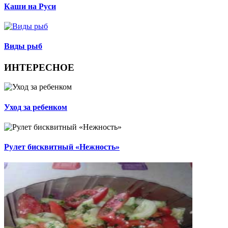
Каши на Руси
Виды рыб
ИНТЕРЕСНОЕ
Уход за ребенком
Рулет бисквитный «Нежность»