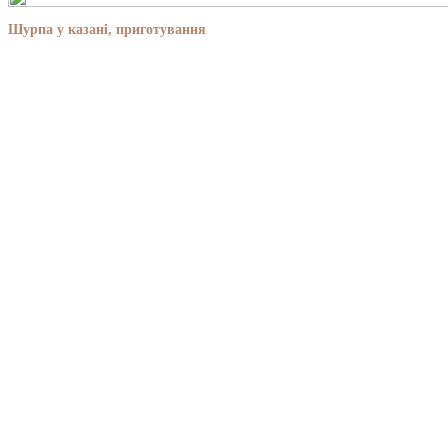
Шурпа у казані, приготування