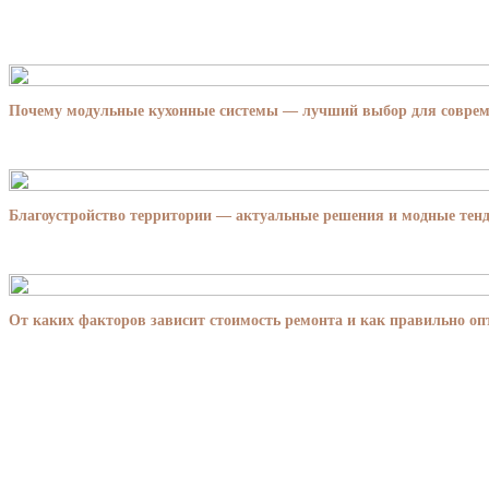
Почему модульные кухонные системы — лучший выбор для совре
Благоустройство территории — актуальные решения и модные тенд
От каких факторов зависит стоимость ремонта и как правильно о