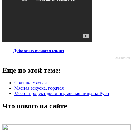
Добавить комментарий
JComments
Еще по этой теме:
Солянка мясная
Мясная закуска, горячая
Мясо - продукт древний, мясная пища на Руси
Что нового на сайте