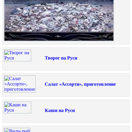
Творог на Руси
Салат «Ассорти», приготовление
Каши на Руси