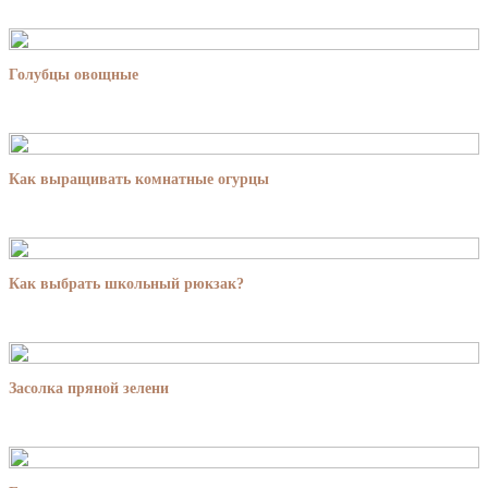
Голубцы овощные
Как выращивать комнатные огурцы
Как выбрать школьный рюкзак?
Засолка пряной зелени