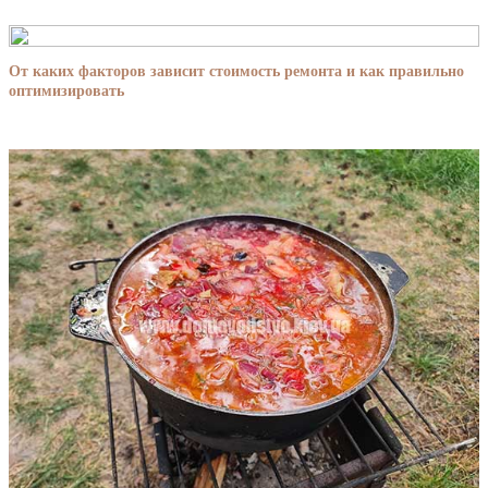
От каких факторов зависит стоимость ремонта и как правильно
оптимизировать