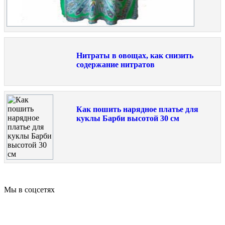
Нитраты в овощах, как снизить
содержание нитратов
Как пошить нарядное платье для
куклы Барби высотой 30 см
Мы в соцсетях