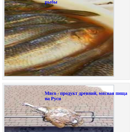
рыбы
Мясо - продукт древний, мясная пища
на Руси