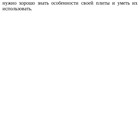
нужно хорошо знать особенности своей плиты и уметь их
использовать.