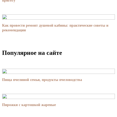
приготу
Как провести ремонт душевой кабины: практические советы и
рекомендации
Популярное на сайте
Пища пчелиной семьи, продукты пчеловодства
Пирожки с картошкой жареные