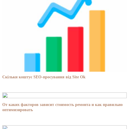
Скільки коштує SEO-просування від Site Ok
От каких факторов зависит стоимость ремонта и как правильно
оптимизировать