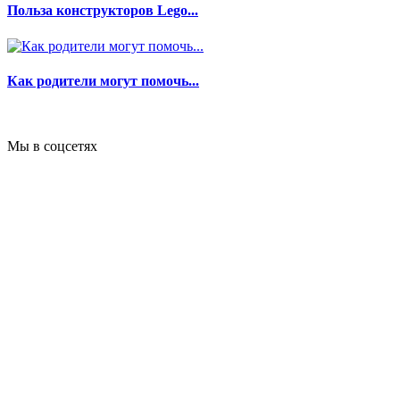
Польза конструкторов Lego...
Как родители могут помочь...
Мы в соцсетях