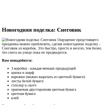
Новогодняя поделка: Снеговик
Ощущение предстоящего
праздника можно приблизить, сделав новогоднюю поделку -
Снеговик из коробок. Это быстро, просто и весело, тем более,
что снега на улице пока не предвидится.
Вам понадобится:
3 коробки - каждая меньше предыдущей
шапка и шарф
варежки (можно вырезать из цветной бумаги)
листы белой бумаги
степлер и скотч
оранжевая двусторонняя цветная бумага
цветная бумага
клей