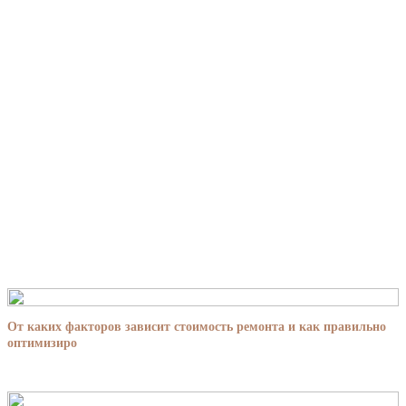
От каких факторов зависит стоимость ремонта и как правильно
оптимизиро