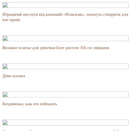
Юридичні послуги від компанії «Флагман», зможуть створити для
вас кращ
Вязаное платье для девочки 6лет ростом 116 см спицами
День казака
Безденежье, как его избежать