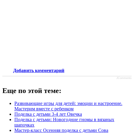
Добавить комментарий
JComments
Еще по этой теме:
Развивающие игры для детей: эмоции и настроение.
Мастерим вместе с ребенком
Поделка с детьми 3-4 лет Овечка
Поделка с детьми: Новогодние гномы в вязаных
шапочках
Мастер-класс Осенняя поделка с детьми Сова