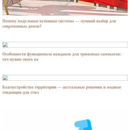
Почему модульные кухонные системы — лучший выбор для
современных домов?
Особенности функционала наждаков для трюковых самокатов:
что нужно знать ка
Благоустройство территории — актуальные решения и модные
тенденции для стил