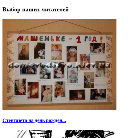
Выбор наших читателей
Стенгазета на день рожден...