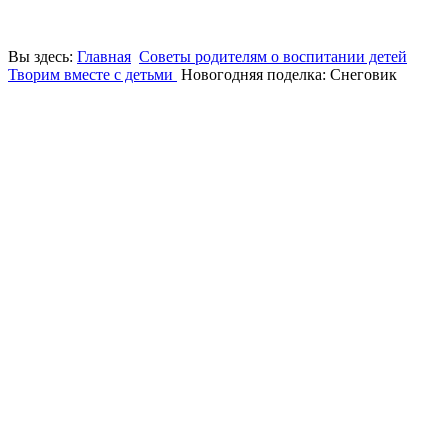
Вы здесь:
Главная
Советы родителям о воспитании детей
Творим вместе с детьми
Новогодняя поделка: Снеговик