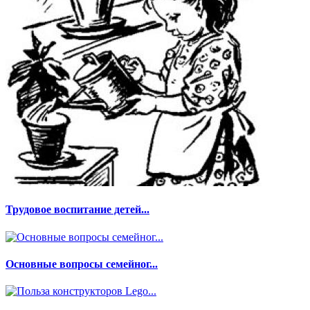
Трудовое воспитание детей...
Основные вопросы семейног...