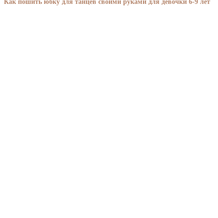
Как пошить юбку для танцев своими руками для девочки 6-9 лет