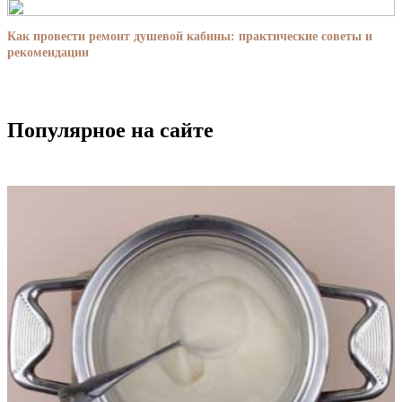
Как провести ремонт душевой кабины: практические советы и
рекомендации
Популярное на сайте