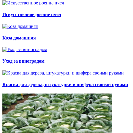
Искусственное роение пчел
Коза домашняя
Уход за виноградом
Краска для дерева, штукатурки и шифера своими руками