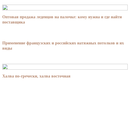
Оптовая продажа леденцов на палочке: кому нужна и где найти
поставщика
Применение французских и российских натяжных потолков и их
виды
Халва по-гречески, халва восточная