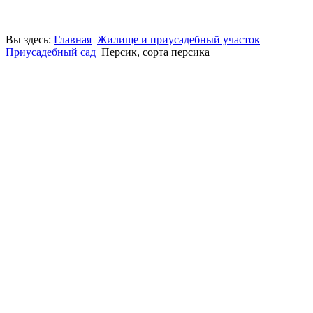
Вы здесь:
Главная
Жилище и приусадебный участок
Приусадебный сад
Персик, сорта персика