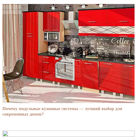
Почему модульные кухонные системы — лучший выбор для
современных домов?