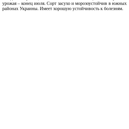
урожая – конец июля. Сорт засухо и морозоустойчив в южных
районах Украины. Имеет хорошую устойчивость к болезням.