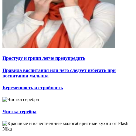
Простуду и грипп легче предупредить
Правила воспитания или чего следует избегать при
воспитании малыша
Беременность и стройность
Чистка серебра