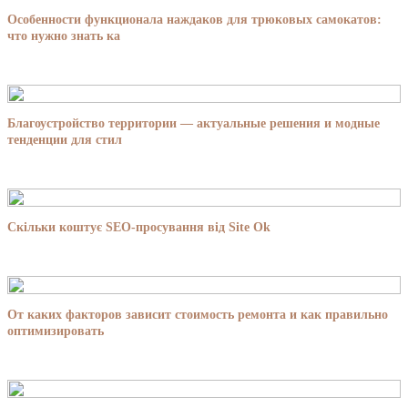
Особенности функционала наждаков для трюковых самокатов:
что нужно знать ка
Благоустройство территории — актуальные решения и модные
тенденции для стил
Скільки коштує SEO-просування від Site Ok
От каких факторов зависит стоимость ремонта и как правильно
оптимизировать