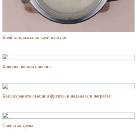
Клей из крахмала, клей из муки
Клюква, польза клюквы
Как сохранить овощи и фрукты в подвалах и погребах
Свойства хрена