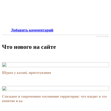
Добавить комментарий
JComments
Что нового на сайте
Шурпа у казані, приготування
Стильное и современное озеленение территории: что входит в это
понятие и ка