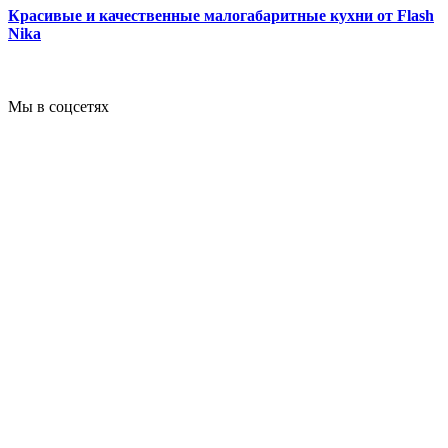
Красивые и качественные малогабаритные кухни от Flash
Nika
Мы в соцсетях