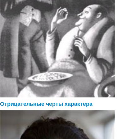
Отрицательные черты характера