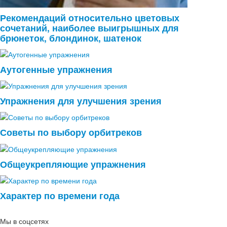
Рекомендаций относительно цветовых
сочетаний, наиболее выигрышных для
брюнеток, блондинок, шатенок
Аутогенные упражнения
Упражнения для улучшения зрения
Советы по выбору орбитреков
Общеукрепляющие упражнения
Характер по времени года
Мы в соцсетях