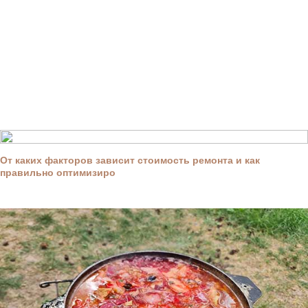
От каких факторов зависит стоимость ремонта и как
правильно оптимизиро