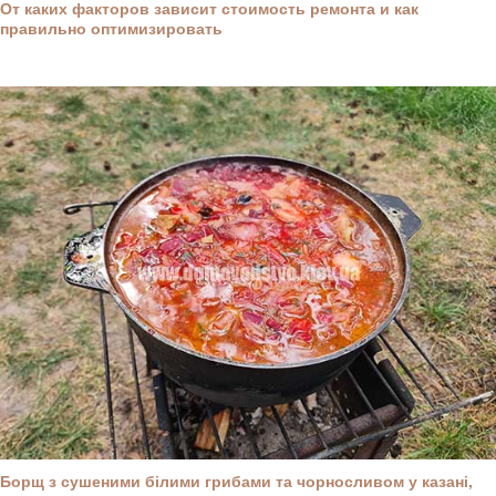
От каких факторов зависит стоимость ремонта и как
правильно оптимизировать
Борщ з сушеними білими грибами та чорносливом у казані,