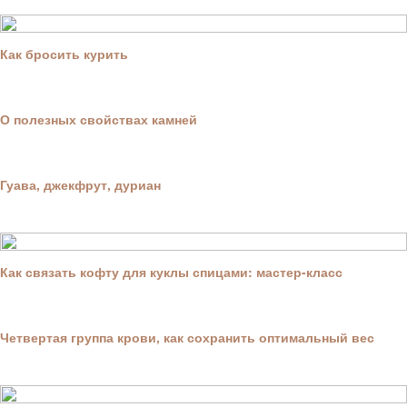
Как бросить курить
О полезных свойствах камней
Гуава, джекфрут, дуриан
Как связать кофту для куклы спицами: мастер-класс
Четвертая группа крови, как сохранить оптимальный вес