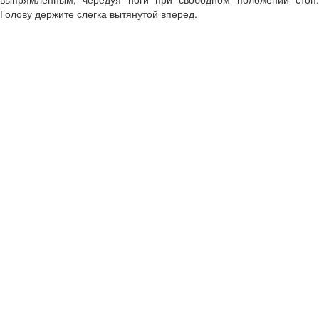
Голову держите слегка вытянутой вперед.