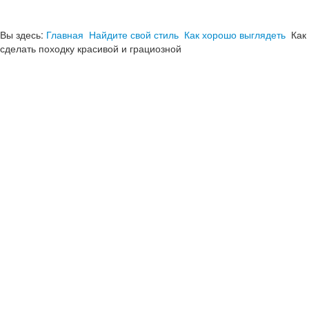
Вы здесь:
Главная
Найдите свой стиль
Как хорошо выглядеть
Как
сделать походку красивой и грациозной