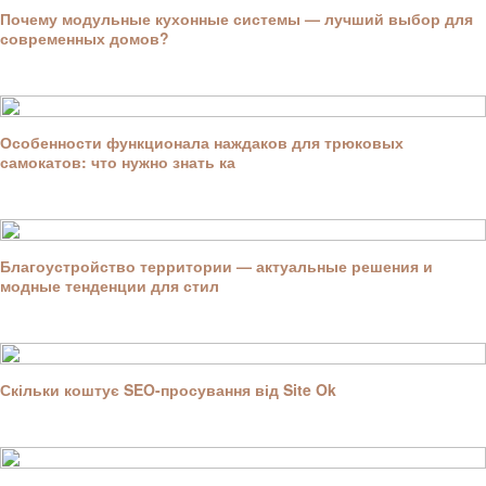
Почему модульные кухонные системы — лучший выбор для
современных домов?
Особенности функционала наждаков для трюковых
самокатов: что нужно знать ка
Благоустройство территории — актуальные решения и
модные тенденции для стил
Скільки коштує SEO-просування від Site Ok