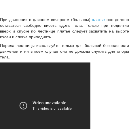
При движении в длинном вечернем (бальном)
платье
оно должно
оставаться свободно висеть вдоль тела. Только при поднятии
вверх и спуске по лестнице платье следует захватить на высоте
колен и слегка приподнять.
Перила лестницы используйте только для большей безопасности
движения и ни в коем случае они не должны служить для опоры
тела.