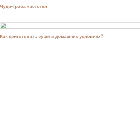
Чудо-трава чистотел
Как приготовить суши в домашних условиях?