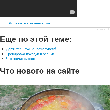
Добавить комментарий
JComments
Еще по этой теме:
Держитесь лучше, пожалуйста!
Тренировка походки и осанки
Что значит элегантно
Что нового на сайте