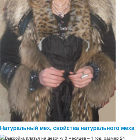
Натуральный мех, свойства натурального меха