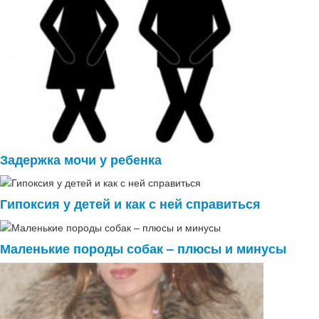
Задержка мочи у ребенка
Гипоксия у детей и как с ней справиться
Маленькие породы собак – плюсы и минусы