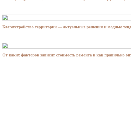
Благоустройство территории — актуальные решения и модные тенд
От каких факторов зависит стоимость ремонта и как правильно о