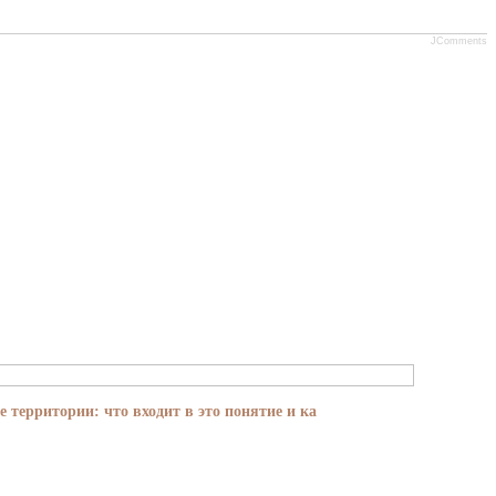
JComments
е территории: что входит в это понятие и ка