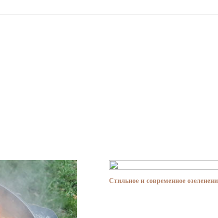
Стильное и современное озеленени