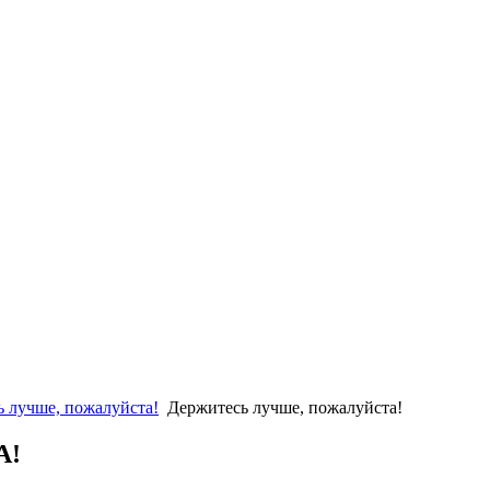
 лучше, пожалуйста!
Держитесь лучше, пожалуйста!
А!