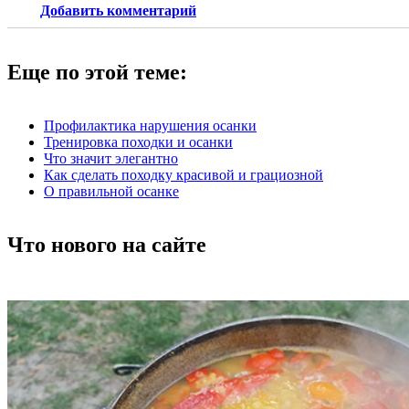
Добавить комментарий
Еще по этой теме:
Профилактика нарушения осанки
Тренировка походки и осанки
Что значит элегантно
Как сделать походку красивой и грациозной
О правильной осанке
Что нового на сайте