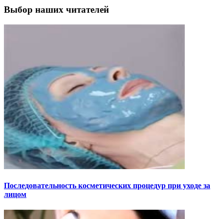
Выбор наших читателей
Последовательность косметических процедур при уходе за
лицом