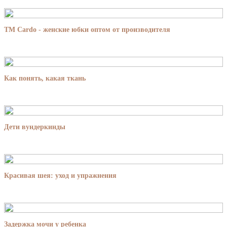
TM Cardo - женские юбки оптом от производителя
Как понять, какая ткань
Дети вундеркинды
Красивая шея: уход и упражнения
Задержка мочи у ребенка