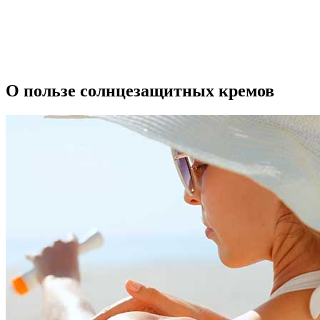
О пользе солнцезащитных кремов