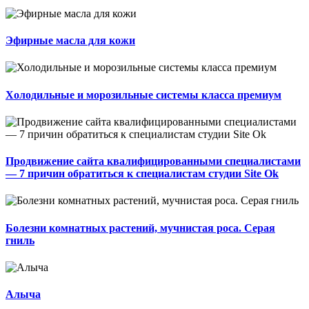
Эфирные масла для кожи
Холодильные и морозильные системы класса премиум
Продвижение сайта квалифицированными специалистами
— 7 причин обратиться к специалистам студии Site Ok
Болезни комнатных растений, мучнистая роса. Серая
гниль
Алыча