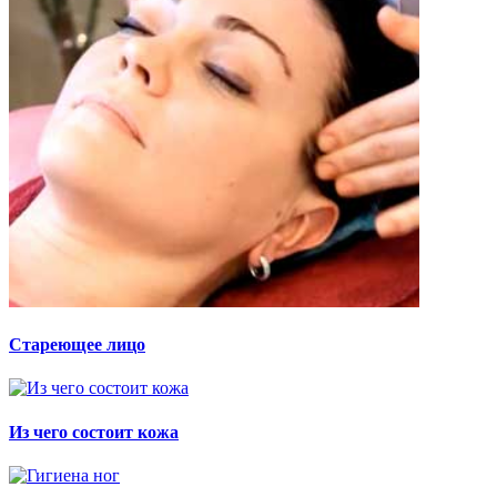
Стареющее лицо
Из чего состоит кожа