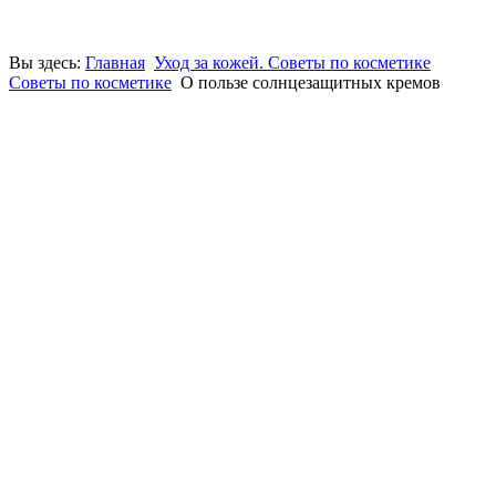
Вы здесь:
Главная
Уход за кожей. Советы по косметике
Советы по косметике
О пользе солнцезащитных кремов