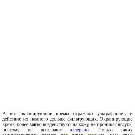
А вот экранирующие кремы отражают ультрафиолет, и
действие их намного дольше фильтрующих. Экранирующие
кремы более мягко воздействуют на кожу, не проникая вглубь,
поэтому не вызывают
аллергии
. Польза таких