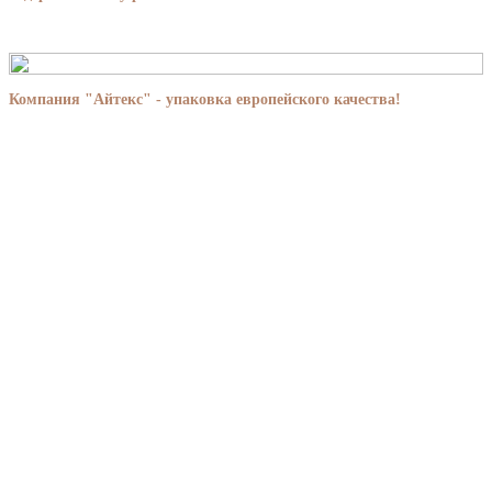
Компания "Айтекс" - упаковка европейского качества!