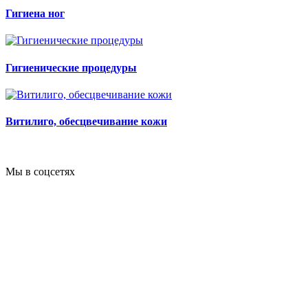
Гигиена ног
Гигиенические процедуры
Витилиго, обесцвечивание кожи
Мы в соцсетях