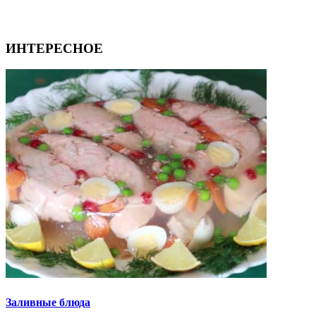
ИНТЕРЕСНОЕ
Заливные блюда