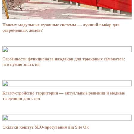
Почему модульные кухонные системы — лучший выбор для
современных домов?
Особенности функционала наждаков для трюковых самокатов:
что нужно знать ка
Благоустройство территории — актуальные решения и модные
тенденции для стил
Скільки коштує SEO-просування від Site Ok