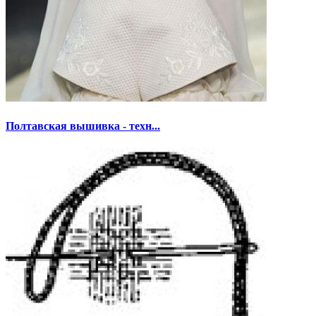
Полтавская вышивка - техн...