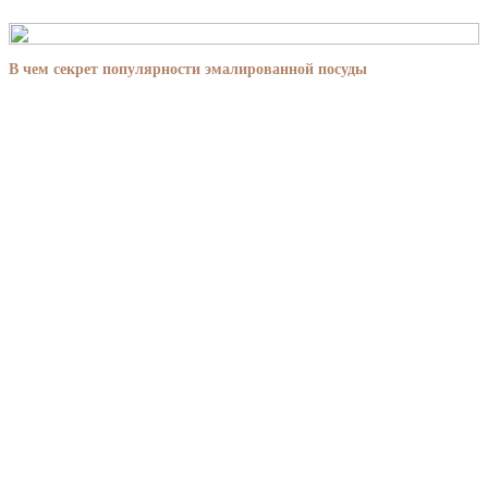
В чем секрет популярности эмалированной посуды