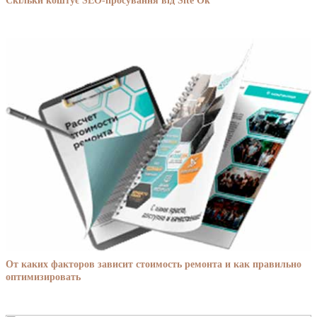
Скільки коштує SEO-просування від Site Ok
От каких факторов зависит стоимость ремонта и как правильно
оптимизировать