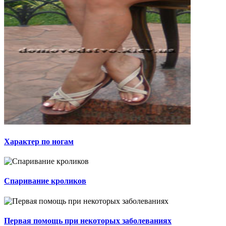
Характер по ногам
Спаривание кроликов
Первая помощь при некоторых заболеваниях