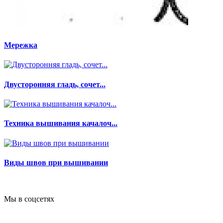
Мережка
Двусторонняя гладь, сочет...
Техника вышивания качалоч...
Виды швов при вышивании
Мы в соцсетях