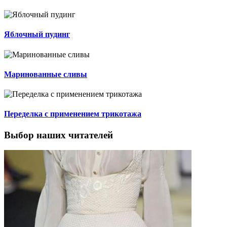
Яблочный пудинг
Маринованные сливы
Переделка с применением трикотажа
Выбор наших читателей