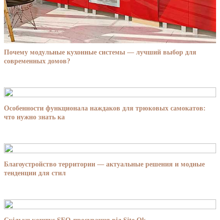
Почему модульные кухонные системы — лучший выбор для
современных домов?
Особенности функционала наждаков для трюковых самокатов:
что нужно знать ка
Благоустройство территории — актуальные решения и модные
тенденции для стил