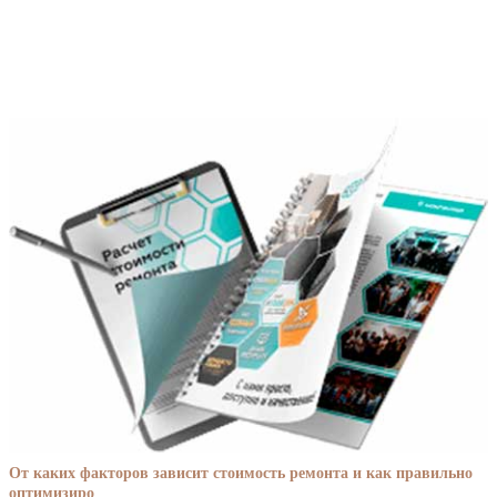
От каких факторов зависит стоимость ремонта и как правильно
оптимизиро