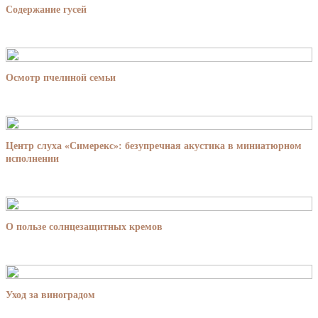
Содержание гусей
Осмотр пчелиной семьи
Центр слуха «Симерекс»: безупречная акустика в миниатюрном
исполнении
О пользе солнцезащитных кремов
Уход за виноградом