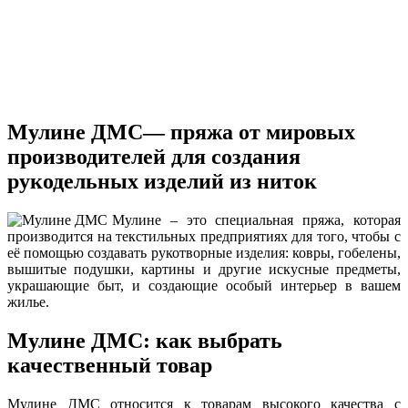
Мулине ДМС— пряжа от мировых
производителей для создания
рукодельных изделий из ниток
Мулине – это специальная пряжа, которая
производится на текстильных предприятиях для того, чтобы с
её помощью создавать рукотворные изделия: ковры, гобелены,
вышитые подушки, картины и другие искусные предметы,
украшающие быт, и создающие особый интерьер в вашем
жилье.
Мулине ДМС: как выбрать
качественный товар
Мулине ДМС относится к товарам высокого качества с