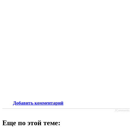
Добавить комментарий
JComments
Еще по этой теме: