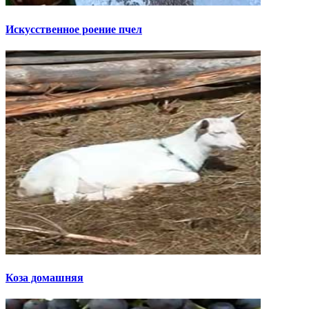
Искусственное роение пчел
Коза домашняя