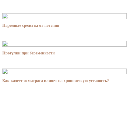
Народные средства от потения
Прогулки при беременности
Как качество матраса влияет на хроническую усталость?