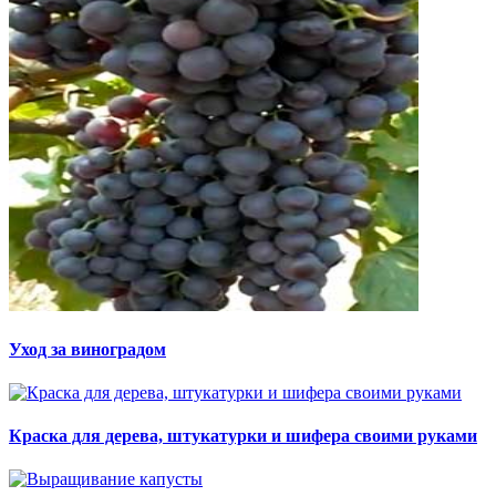
Уход за виноградом
Краска для дерева, штукатурки и шифера своими руками