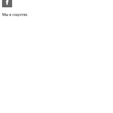
Мы в соцсетях