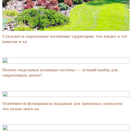
Стильное и современное озеленение территории: что входит в это
понятие и ка
Почему модульные кухонные системы — лучший выбор для
современных домов?
Особенности функционала наждаков для трюковых самокатов:
что нужно знать ка