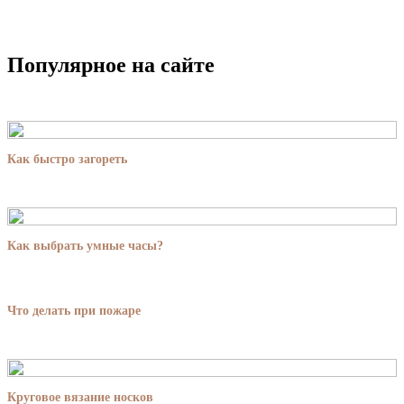
Популярное на сайте
Как быстро загореть
Как выбрать умные часы?
Что делать при пожаре
Круговое вязание носков