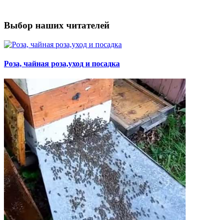
Выбор наших читателей
Роза, чайная роза,уход и посадка