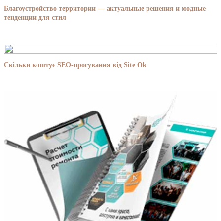
Благоустройство территории — актуальные решения и модные
тенденции для стил
Скільки коштує SEO-просування від Site Ok