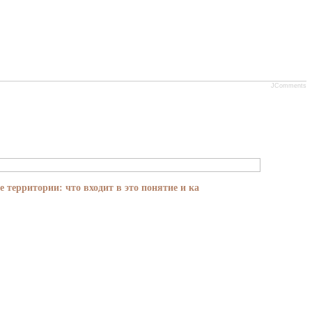
JComments
е территории: что входит в это понятие и ка