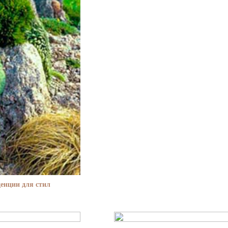
енции для стил