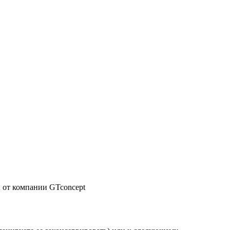
ы от компании GTconcept