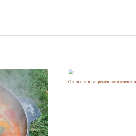
Стильное и современное озеленени