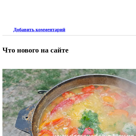
Добавить комментарий
Что нового на сайте