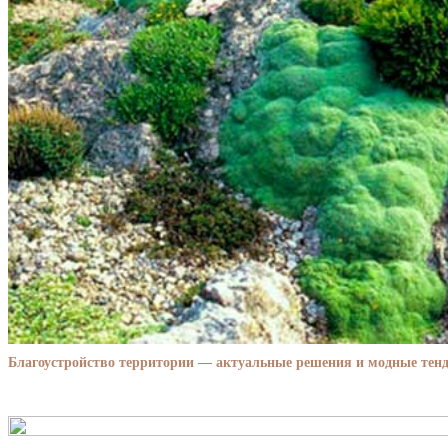
Благоустройство территории — актуальные решения и модные тенд