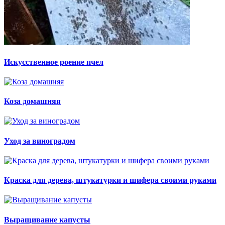
Искусственное роение пчел
Коза домашняя
Уход за виноградом
Краска для дерева, штукатурки и шифера своими руками
Выращивание капусты