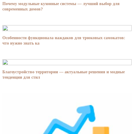
Почему модульные кухонные системы — лучший выбор для
современных домов?
Особенности функционала наждаков для трюковых самокатов:
что нужно знать ка
Благоустройство территории — актуальные решения и модные
тенденции для стил