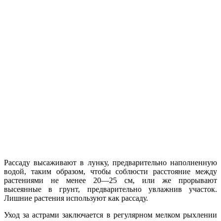
Рассаду высаживают в лунку, предварительно наполненную
водой, таким образом, чтобы соблюсти расстояние между
растениями не менее 20—25 см, или же прорывают
высеянные в грунт, предварительно увлажнив участок.
Лишние растения используют как рассаду.
Уход за астрами заключается в регулярном мелком рыхлении