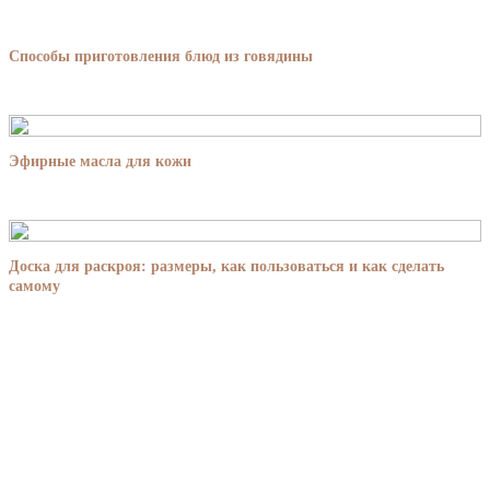
Способы приготовления блюд из говядины
Эфирные масла для кожи
Доска для раскроя: размеры, как пользоваться и как сделать
самому