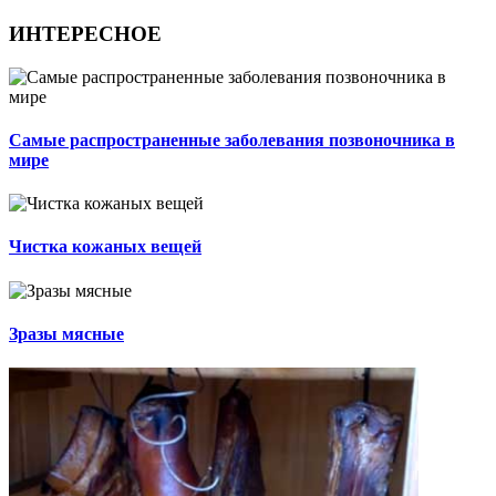
ИНТЕРЕСНОЕ
Самые распространенные заболевания позвоночника в
мире
Чистка кожаных вещей
Зразы мясные