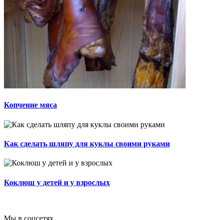
Копчение мяса
Как сделать шляпу для куклы своими руками
Коклюш у детей и у взрослых
Мы в соцсетях