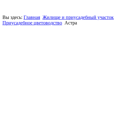
Вы здесь:
Главная
Жилище и приусадебный участок
Приусадебное цветоводство
Астра