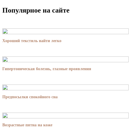
Популярное на сайте
Хороший текстиль найти легко
Гипертоническая болезнь, глазные проявления
Предпосылки спокойного сна
Возрастные пятна на коже