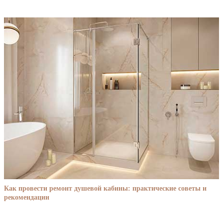
Как провести ремонт душевой кабины: практические советы и
рекомендации