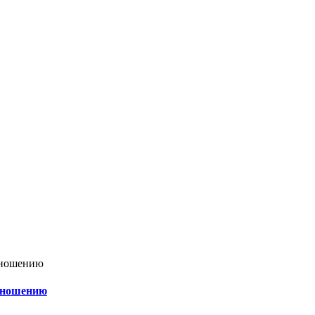
о ношению