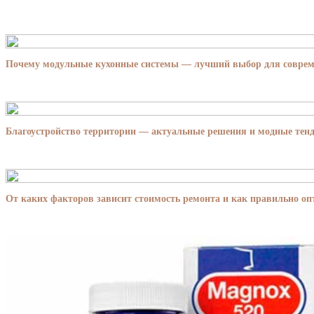
Почему модульные кухонные системы — лучший выбор для совре
Благоустройство территории — актуальные решения и модные тенд
От каких факторов зависит стоимость ремонта и как правильно о