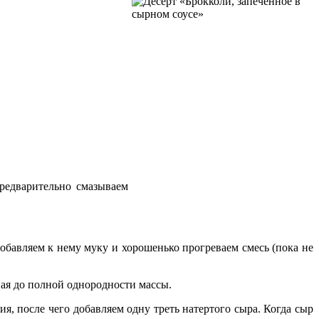
редварительно смазываем
добавляем к нему муку и хорошенько прогреваем смесь (пока не
ая до полной однородности массы.
ия, после чего добавляем одну треть натертого сыра. Когда сыр