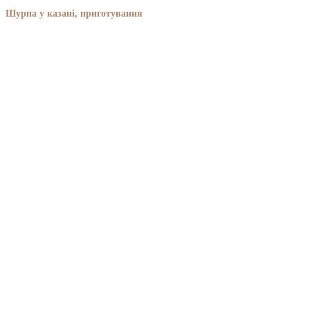
Шурпа у казані, приготування