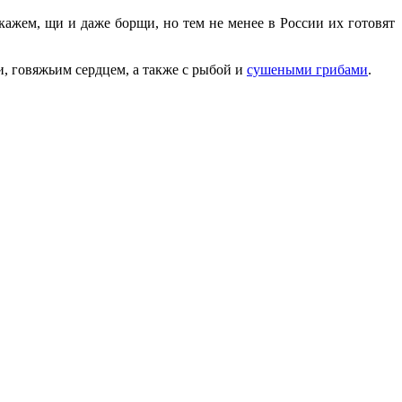
ажем, щи и даже борщи, но тем не менее в России их готовят
, говяжьим сердцем, а также с рыбой и
сушеными грибами
.