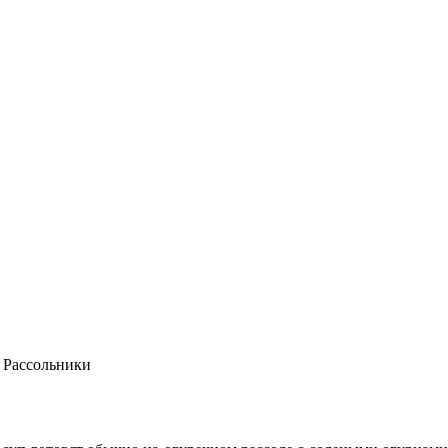
Рассольники