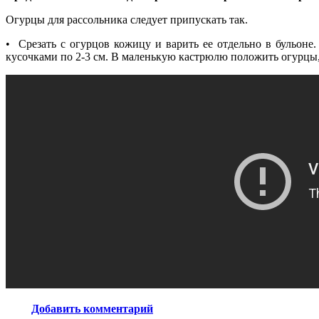
Огурцы для рассольника следует припускать так.
• Срезать с огурцов кожицу и варить ее отдельно в бульоне.
кусочками по 2-3 см. В маленькую кастрюлю положить огурцы, 
Добавить комментарий