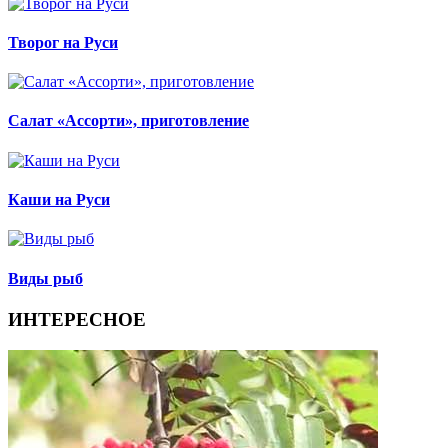
Творог на Руси
Салат «Ассорти», приготовление
Каши на Руси
Виды рыб
ИНТЕРЕСНОЕ