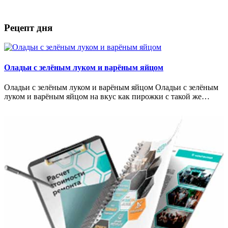
Рецепт дня
Оладьи с зелёным луком и варёным яйцом
Оладьи с зелёным луком и варёным яйцом Оладьи с зелёным
луком и варёным яйцом на вкус как пирожки с такой же…