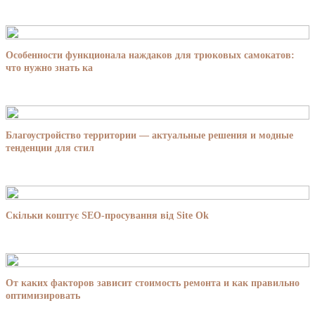
Особенности функционала наждаков для трюковых самокатов:
что нужно знать ка
Благоустройство территории — актуальные решения и модные
тенденции для стил
Скільки коштує SEO-просування від Site Ok
От каких факторов зависит стоимость ремонта и как правильно
оптимизировать