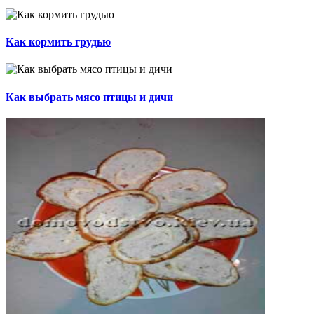
Как кормить грудью
Как выбрать мясо птицы и дичи