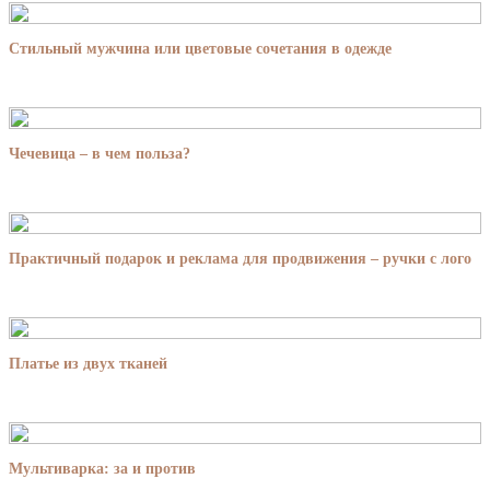
Стильный мужчина или цветовые сочетания в одежде
Чечевица – в чем польза?
Практичный подарок и реклама для продвижения – ручки с лого
Платье из двух тканей
Мультиварка: за и против