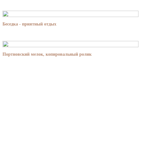
Беседка - приятный отдых
Портновский мелок, копировальный ролик