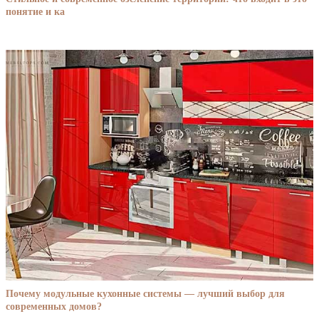
понятие и ка
Почему модульные кухонные системы — лучший выбор для
современных домов?