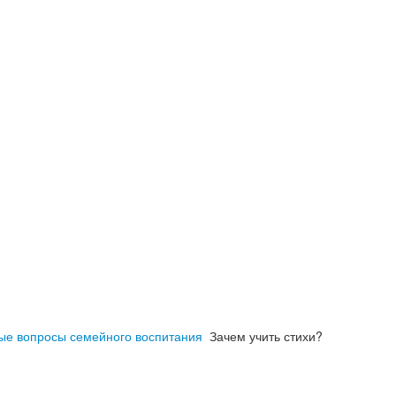
ые вопросы семейного воспитания
Зачем учить стихи?