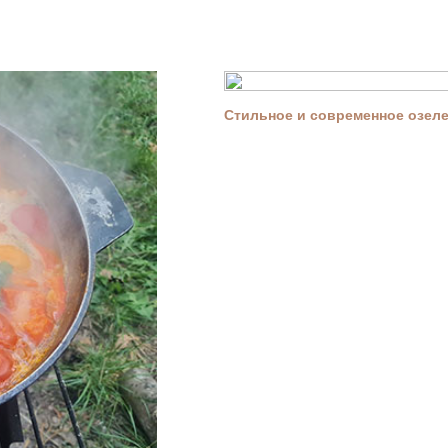
Стильное и современное озелен