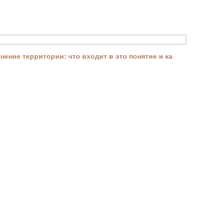
ение территории: что входит в это понятие и ка