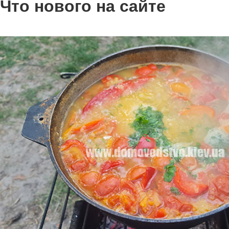
Что нового на сайте