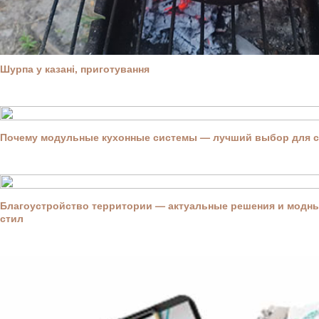
Шурпа у казані, приготування
Почему модульные кухонные системы — лучший выбор для 
Благоустройство территории — актуальные решения и модны
стил