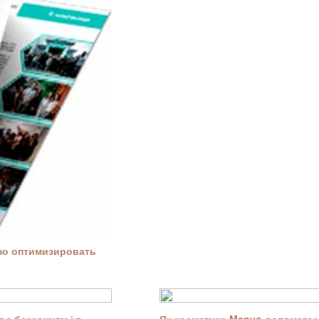
ьно оптимизировать