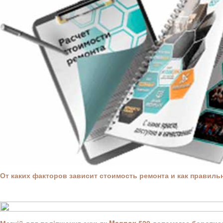
От каких факторов зависит стоимость ремонта и как правил