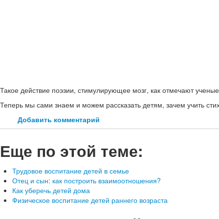
Такое действие поэзии, стимулирующее мозг, как отмечают учены
Теперь мы сами знаем и можем рассказать детям, зачем учить стих
Добавить комментарий
Еще по этой теме:
Трудовое воспитание детей в семье
Отец и сын: как построить взаимоотношения?
Как уберечь детей дома
Физическое воспитание детей раннего возраста