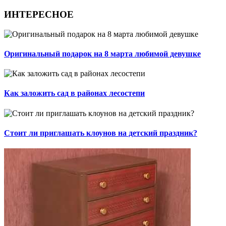
ИНТЕРЕСНОЕ
Оригинальный подарок на 8 марта любимой девушке
Как заложить сад в районах лесостепи
Стоит ли приглашать клоунов на детский праздник?