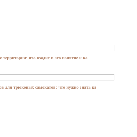
е территории: что входит в это понятие и ка
в для трюковых самокатов: что нужно знать ка