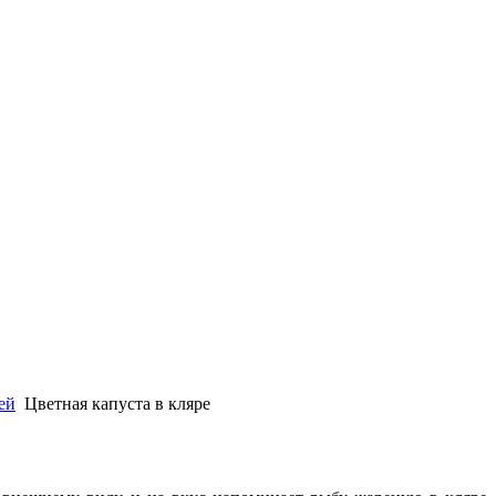
ей
Цветная капуста в кляре