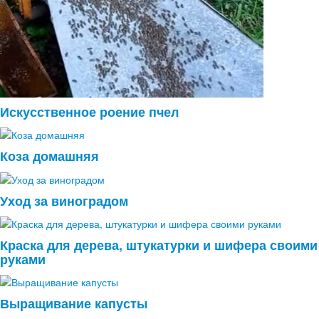
Искусственное роение пчел
Коза домашняя
Уход за виноградом
Краска для дерева, штукатурки и шифера своими
руками
Выращивание капусты