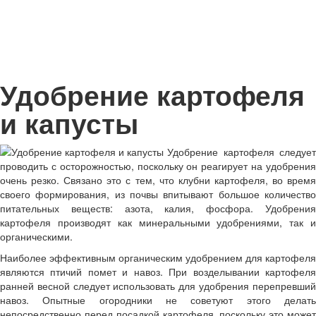
Удобрение картофеля
и капусты
Удобрение картофеля следует
проводить с осторожностью, поскольку он реагирует на удобрения
очень резко. Связано это с тем, что клубни картофеля, во время
своего формирования, из почвы впитывают большое количество
питательных веществ: азота, калия, фосфора. Удобрения
картофеля производят как минеральными удобрениями, так и
органическими.
Наиболее эффективным органическим удобрением для картофеля
являются птичий помет и навоз. При возделывании картофеля
ранней весной следует использовать для удобрения перепревший
навоз. Опытные огородники не советуют этого делать
непосредственно перед посадкой картофеля, поскольку это может