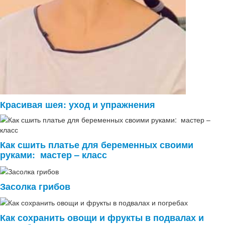
Красивая шея: уход и упражнения
Как сшить платье для беременных своими
руками: мастер – класс
Засолка грибов
Как сохранить овощи и фрукты в подвалах и