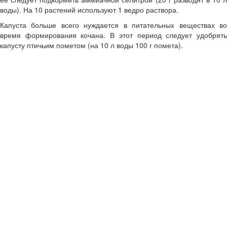
воды). На 10 растений используют 1 ведро раствора.
Капуста больше всего нуждается в питательных веществах во
время формирования кочана. В этот период следует удобрять
капусту птичьим пометом (на 10 л воды 100 г помета).