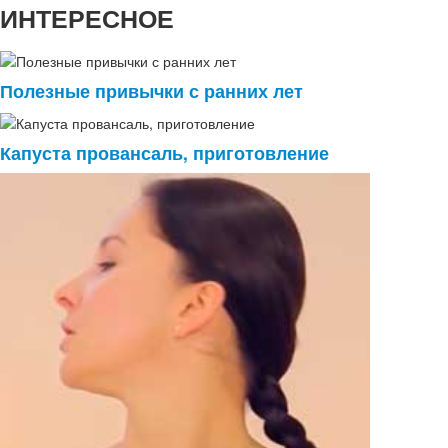
ИНТЕРЕСНОЕ
Полезные привычки с ранних лет
Капуста провансаль, приготовление