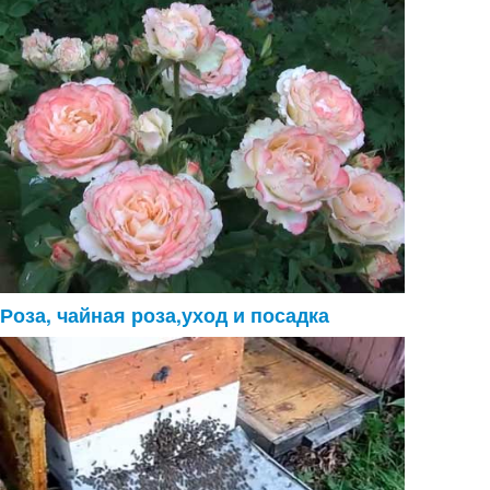
Роза, чайная роза,уход и посадка