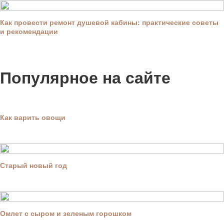
Как провести ремонт душевой кабины: практические советы
и рекомендации
Популярное на сайте
Как варить овощи
Старый новый год
Омлет с сыром и зеленым горошком