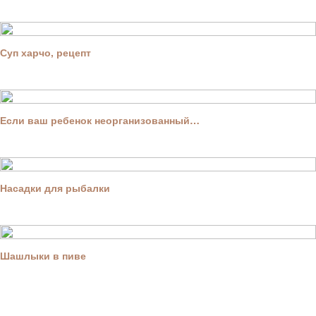
Суп харчо, рецепт
Если ваш ребенок неорганизованный…
Насадки для рыбалки
Шашлыки в пиве