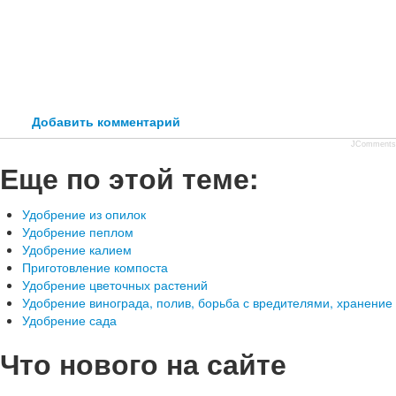
Добавить комментарий
JComments
Еще по этой теме:
Удобрение из опилок
Удобрение пеплом
Удобрение калием
Приготовление компоста
Удобрение цветочных растений
Удобрение винограда, полив, борьба с вредителями, хранение
Удобрение сада
Что нового на сайте