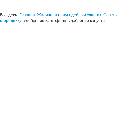
Вы здесь:
Главная
Жилище и приусадебный участок
Советы
огороднику
Удобрение картофеля, удобрение капусты