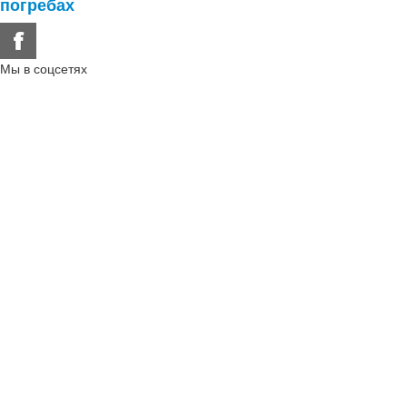
погребах
Мы в соцсетях