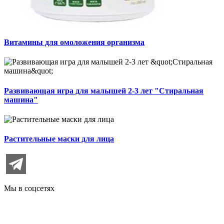
Витамины для омоложения организма
Развивающая игра для малышей 2-3 лет "Стиральная
машина"
Растительные маски для лица
Мы в соцсетях