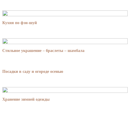
Кухня по фэн-шуй
Стильное украшение – браслеты – шамбала
Посадки в саду и огороде осенью
Хранение зимней одежды