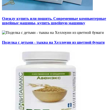
Одежду купить или пошить. Современные компьютерные
швейные машины, купить швейную машинку
Поделка с детьми - тыква на Хеллоуин из цветной бумаги