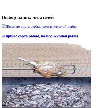
Выбор наших читателей
Жирные сорта рыбы, польза жирной рыбы