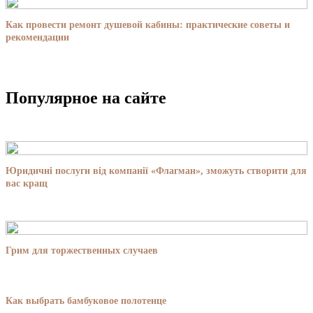
Как провести ремонт душевой кабины: практические советы и
рекомендации
Популярное на сайте
Юридичні послуги від компанії «Флагман», зможуть створити для
вас кращ
Грим для торжественных случаев
Как выбрать бамбуковое полотенце