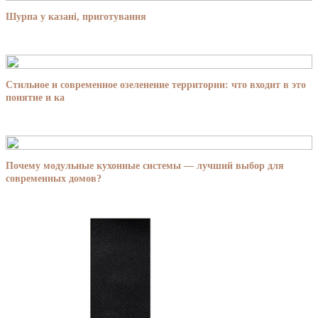
Шурпа у казані, приготування
Стильное и современное озеленение территории: что входит в это
понятие и ка
Почему модульные кухонные системы — лучший выбор для
современных домов?