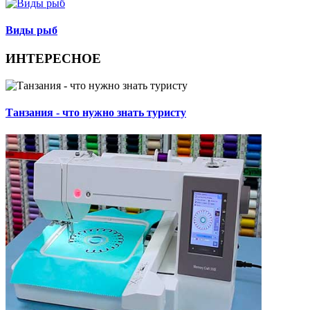
Виды рыб
ИНТЕРЕСНОЕ
Танзания - что нужно знать туристу