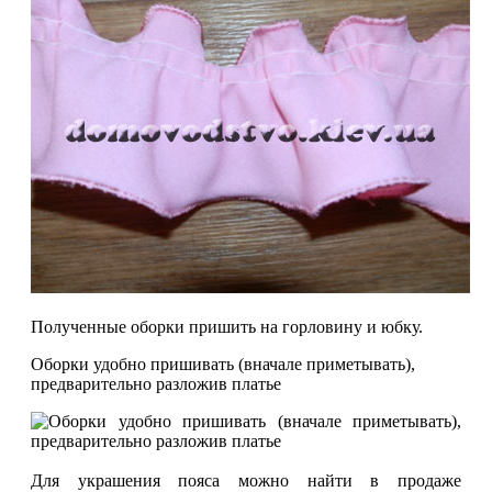
Полученные оборки пришить на горловину и юбку.
Оборки удобно пришивать (вначале приметывать),
предварительно разложив платье
Для украшения пояса можно найти в продаже