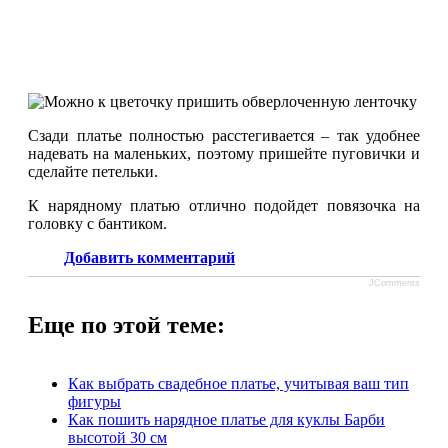
Сзади платье полностью расстегивается – так удобнее
надевать на маленьких, поэтому пришейте пуговички и
сделайте петельки.
К нарядному платью отлично подойдет повязочка на
головку с бантиком.
Добавить комментарий
JComments
Еще по этой теме:
Как выбрать свадебное платье, учитывая ваш тип
фигуры
Как пошить нарядное платье для куклы Барби
высотой 30 см