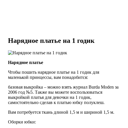
Нарядное платье на 1 годик
Нарядное платье
Чтобы пошить нарядное платье на 1 годик для
маленькой принцессы, вам понадобится:
базовая выкройка – можно взять журнал Burda Moden за
2006 год №5. Также вы можете воспользоваться
выкройкой платья для девочки на 1 годик,
самостоятельно сделав к платью юбку полуклеш.
Вам потребуется ткань длиной 1,5 м и шириной 1,5 м.
Оборки юбки: