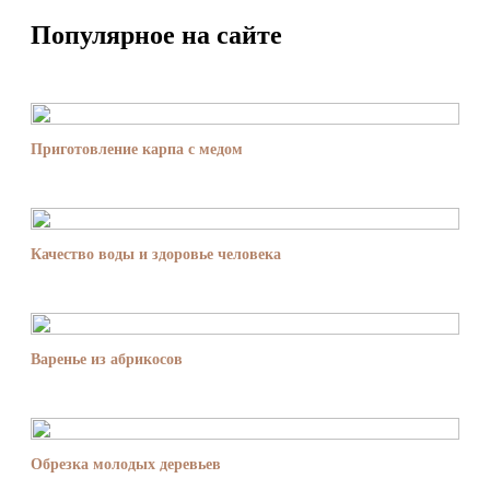
Популярное на сайте
Приготовление карпа с медом
Качество воды и здоровье человека
Варенье из абрикосов
Обрезка молодых деревьев