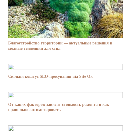
Благоустройство территории — актуальные решения и
модные тенденции для стил
Скільки коштує SEO-просування від Site Ok
От каких факторов зависит стоимость ремонта и как
правильно оптимизировать