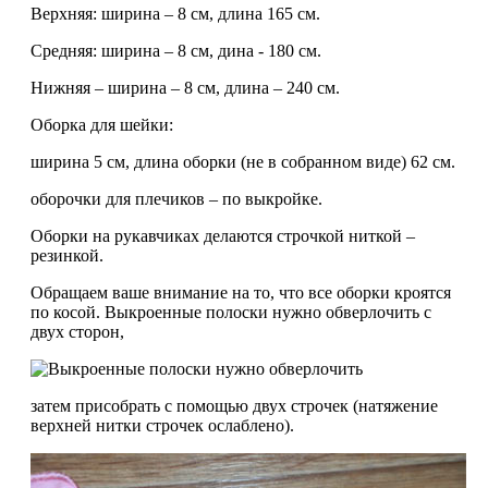
Верхняя: ширина – 8 см, длина 165 см.
Средняя: ширина – 8 см, дина - 180 см.
Нижняя – ширина – 8 см, длина – 240 см.
Оборка для шейки:
ширина 5 см, длина оборки (не в собранном виде) 62 см.
оборочки для плечиков – по выкройке.
Оборки на рукавчиках делаются строчкой ниткой –
резинкой.
Обращаем ваше внимание на то, что все оборки кроятся
по косой. Выкроенные полоски нужно обверлочить с
двух сторон,
затем присобрать с помощью двух строчек (натяжение
верхней нитки строчек ослаблено).