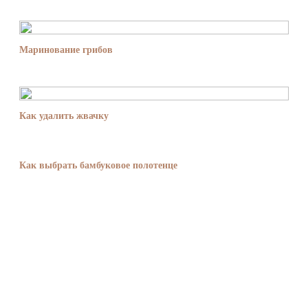
Маринование грибов
Как удалить жвачку
Как выбрать бамбуковое полотенце