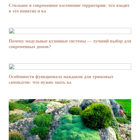
Стильное и современное озеленение территории: что входит
в это понятие и ка
Почему модульные кухонные системы — лучший выбор для
современных домов?
Особенности функционала наждаков для трюковых
самокатов: что нужно знать ка