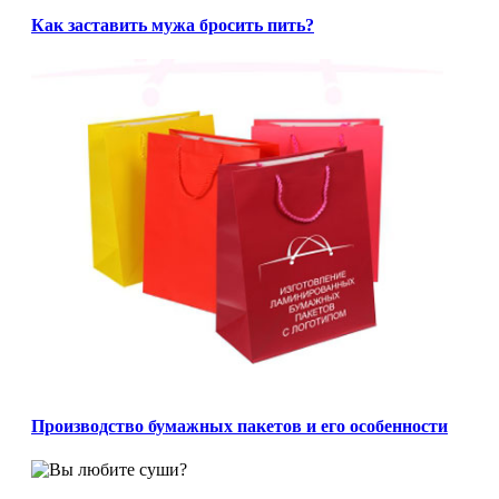
Как заставить мужа бросить пить?
Производство бумажных пакетов и его особенности