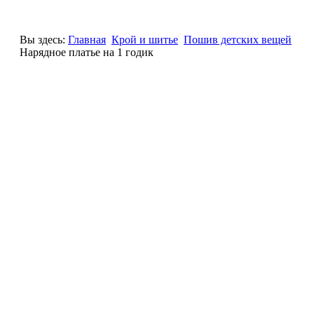
Вы здесь:
Главная
Крой и шитье
Пошив детских вещей
Нарядное платье на 1 годик