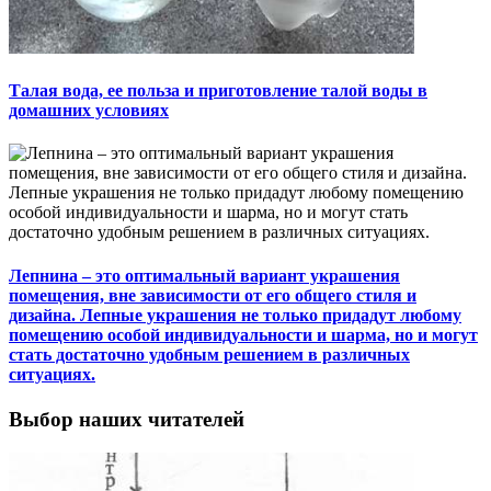
Талая вода, ее польза и приготовление талой воды в
домашних условиях
Лепнина – это оптимальный вариант украшения
помещения, вне зависимости от его общего стиля и
дизайна. Лепные украшения не только придадут любому
помещению особой индивидуальности и шарма, но и могут
стать достаточно удобным решением в различных
ситуациях.
Выбор наших читателей