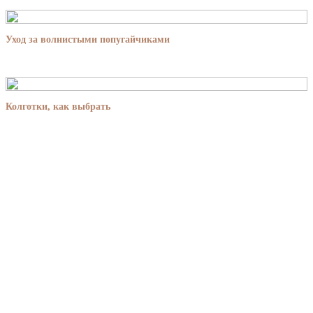
Уход за волнистыми попугайчиками
Колготки, как выбрать