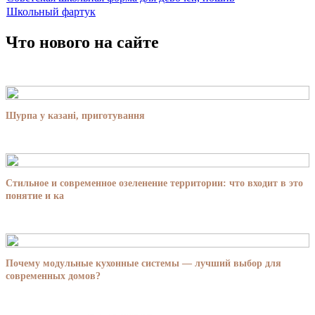
Школьный фартук
Что нового на сайте
Шурпа у казані, приготування
Стильное и современное озеленение территории: что входит в это
понятие и ка
Почему модульные кухонные системы — лучший выбор для
современных домов?