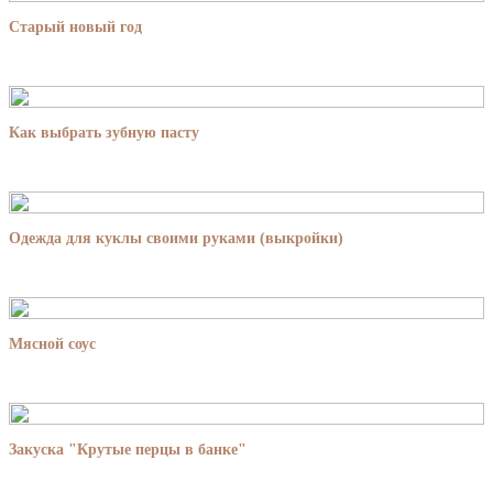
Старый новый год
Как выбрать зубную пасту
Одежда для куклы своими руками (выкройки)
Мясной соус
Закуска "Крутые перцы в банке"