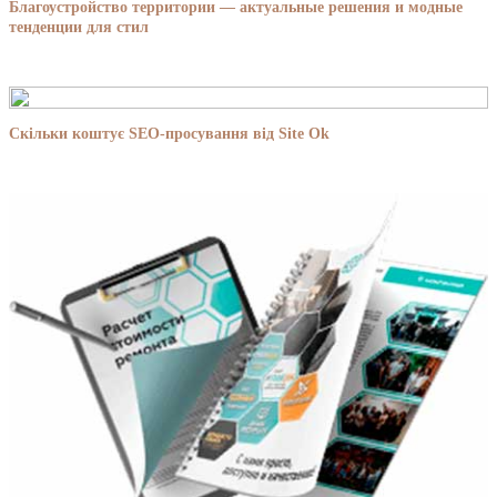
Благоустройство территории — актуальные решения и модные
тенденции для стил
Скільки коштує SEO-просування від Site Ok