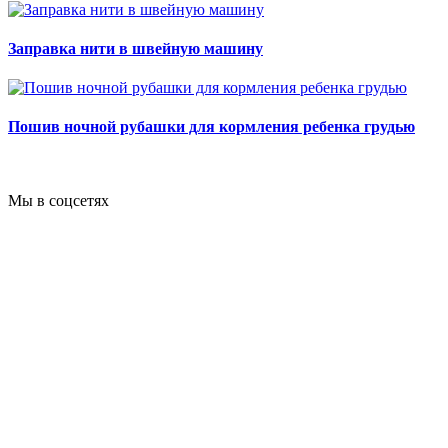
Заправка нити в швейную машину
Пошив ночной рубашки для кормления ребенка грудью
Мы в соцсетях