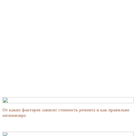
От каких факторов зависит стоимость ремонта и как правильно
оптимизиро