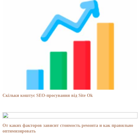
Скільки коштує SEO-просування від Site Ok
От каких факторов зависит стоимость ремонта и как правильно
оптимизировать