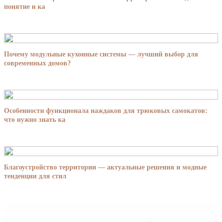
понятие и ка
Почему модульные кухонные системы — лучший выбор для
современных домов?
Особенности функционала наждаков для трюковых самокатов:
что нужно знать ка
Благоустройство территории — актуальные решения и модные
тенденции для стил