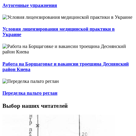
Аутогенные упражнения
Условия лицензирования медицинской практики в
Украине
Работа на Борщаговке и вакансии троещина Деснянский
район Киева
Переделка пальто реглан
Выбор наших читателей