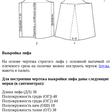
Выкройка лифа
На основе чертежа строгого лифа с основной вытачкой от
плечевого среза на полочке можно построить чертеж
блузы
,
жакета и пальто.
Для построения чертежа выкройки лифа даны следующие
мерки (в сантиметрах):
Длина лифа (ДЛ) 38
Полуокружность груди (ОГ]) 48
Полуокружность груди (ОГ2) 44
Полуокружность шеи (ОШ) 18
Полуокружность талии (ОТ) 38