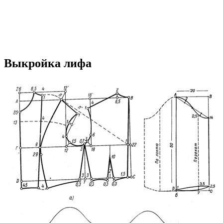
Выкройка лифа