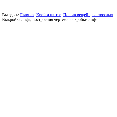
Вы здесь:
Главная
Крой и шитье
Пошив вещей для взрослых
Выкройка лифа, построения чертежа выкройки лифа