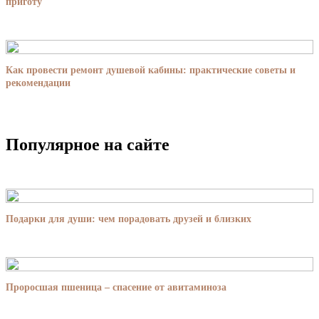
приготу
Как провести ремонт душевой кабины: практические советы и
рекомендации
Популярное на сайте
Подарки для души: чем порадовать друзей и близких
Проросшая пшеница – спасение от авитаминоза