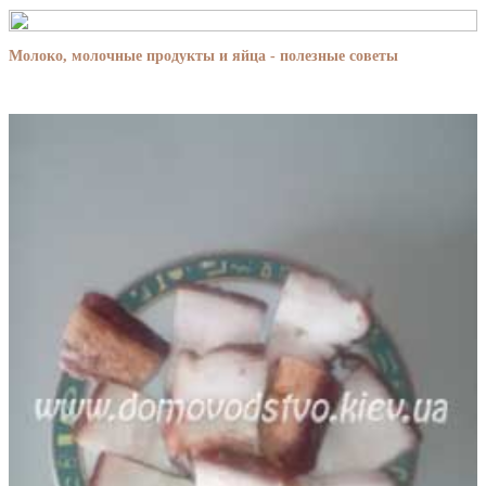
Молоко, молочные продукты и яйца - полезные советы