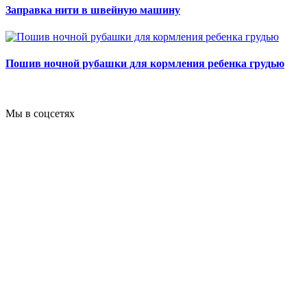
Заправка нити в швейную машину
Пошив ночной рубашки для кормления ребенка грудью
Мы в соцсетях