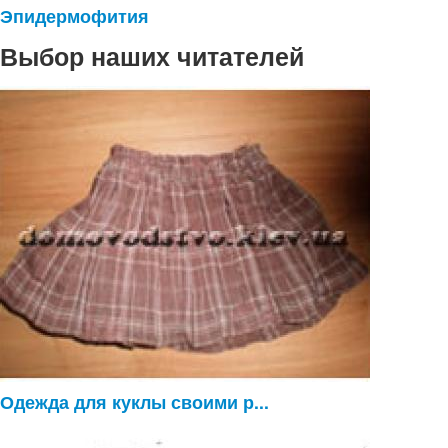
Эпидермофития
Выбор наших читателей
Одежда для куклы своими р...