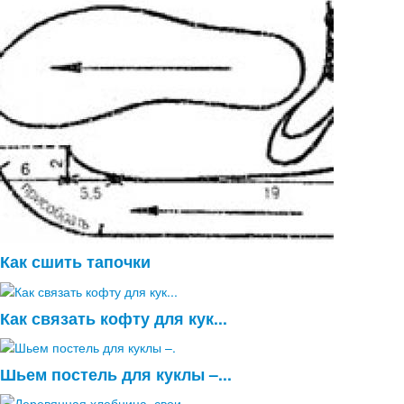
Как сшить тапочки
Как связать кофту для кук...
Шьем постель для куклы –...