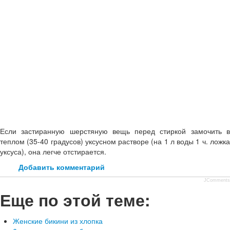
Если застиранную шерстяную вещь перед стиркой замочить в
теплом (35-40 градусов) уксусном растворе (на 1 л воды 1 ч. ложка
уксуса), она легче отстирается.
Добавить комментарий
JComments
Еще по этой теме:
Женские бикини из хлопка