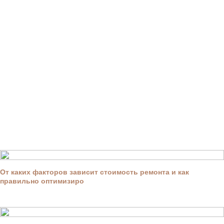
От каких факторов зависит стоимость ремонта и как
правильно оптимизиро