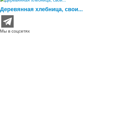
Деревянная хлебница, свои...
Мы в соцсетях