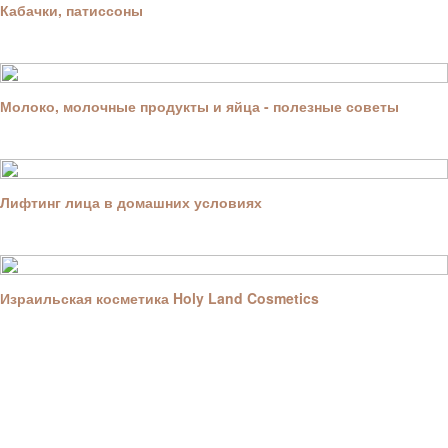
Кабачки, патиссоны
Молоко, молочные продукты и яйца - полезные советы
Лифтинг лица в домашних условиях
Израильская косметика Holy Land Cosmetics