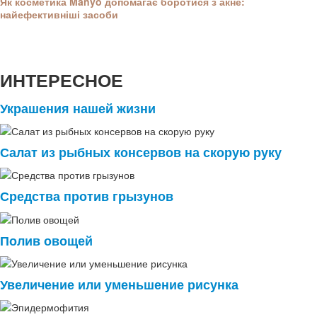
Як косметика Manyo допомагає боротися з акне:
найефективніші засоби
ИНТЕРЕСНОЕ
Украшения нашей жизни
Салат из рыбных консервов на скорую руку
Средства против грызунов
Полив овощей
Увеличение или уменьшение рисунка