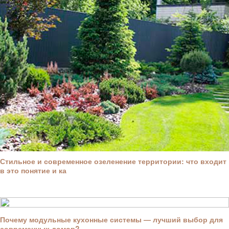
Стильное и современное озеленение территории: что входит
в это понятие и ка
Почему модульные кухонные системы — лучший выбор для
современных домов?