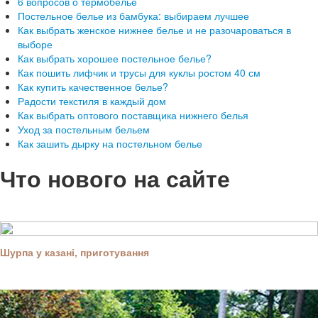
6 вопросов о термобелье
Постельное белье из бамбука: выбираем лучшее
Как выбрать женское нижнее белье и не разочароваться в
выборе
Как выбрать хорошее постельное белье?
Как пошить лифчик и трусы для куклы ростом 40 см
Как купить качественное белье?
Радости текстиля в каждый дом
Как выбрать оптового поставщика нижнего белья
Уход за постельным бельем
Как зашить дырку на постельном белье
Что нового на сайте
Шурпа у казані, приготування