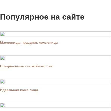
Популярное на сайте
Масленица, праздник масленица
Предпосылки спокойного сна
Идеальная кожа лица