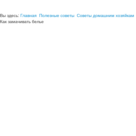
Вы здесь:
Главная
Полезные советы
Советы домашним хозяйкам
Как замачивать белье