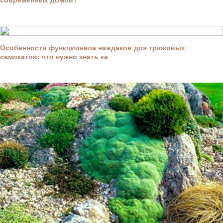
Особенности функционала наждаков для трюковых
самокатов: что нужно знать ка