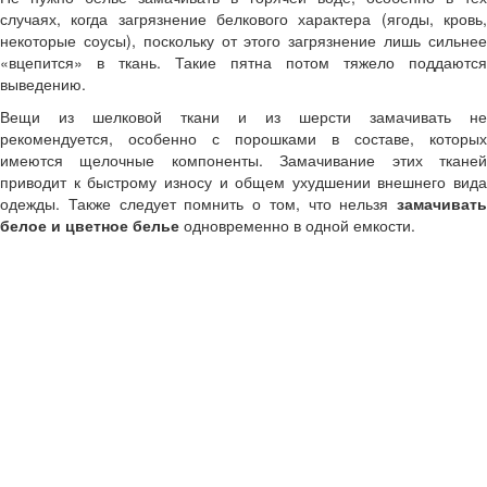
случаях, когда загрязнение белкового характера (ягоды, кровь,
некоторые соусы), поскольку от этого загрязнение лишь сильнее
«вцепится» в ткань. Такие пятна потом тяжело поддаются
выведению.
Вещи из шелковой ткани и из шерсти замачивать не
рекомендуется, особенно с порошками в составе, которых
имеются щелочные компоненты. Замачивание этих тканей
приводит к быстрому износу и общем ухудшении внешнего вида
одежды. Также следует помнить о том, что нельзя
замачивать
белое и цветное белье
одновременно в одной емкости.