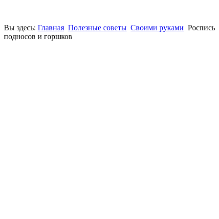
Вы здесь:
Главная
Полезные советы
Своими руками
Роспись
подносов и горшков