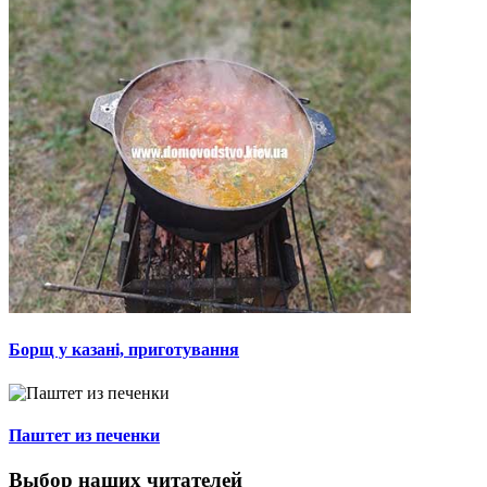
Борщ у казані, приготування
Паштет из печенки
Выбор наших читателей