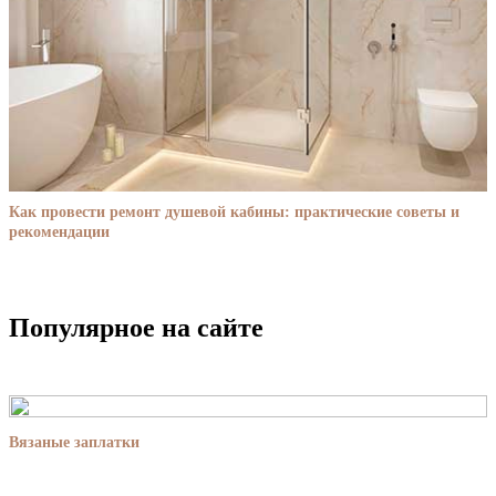
Как провести ремонт душевой кабины: практические советы и
рекомендации
Популярное на сайте
Вязаные заплатки