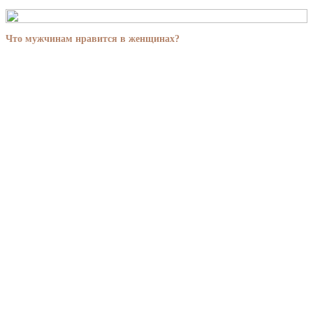
Что мужчинам нравится в женщинах?