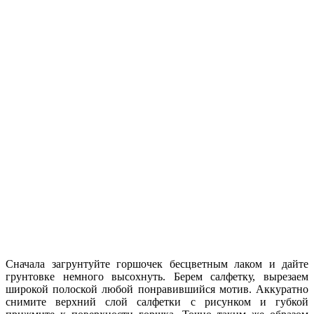
Сначала загрунтуйте горшочек бесцветным лаком и дайте
грунтовке немного высохнуть. Берем салфетку, вырезаем
широкой полоской любой понравившийся мотив. Аккуратно
снимите верхний слой салфетки с рисунком и губкой