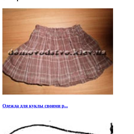
Одежда для куклы своими р...