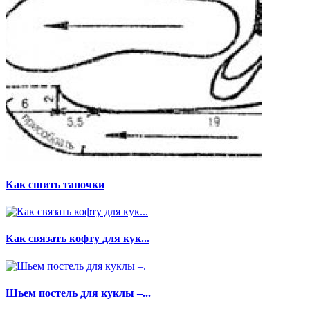
Как сшить тапочки
Как связать кофту для кук...
Шьем постель для куклы –...