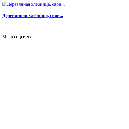
Деревянная хлебница, свои...
Мы в соцсетях