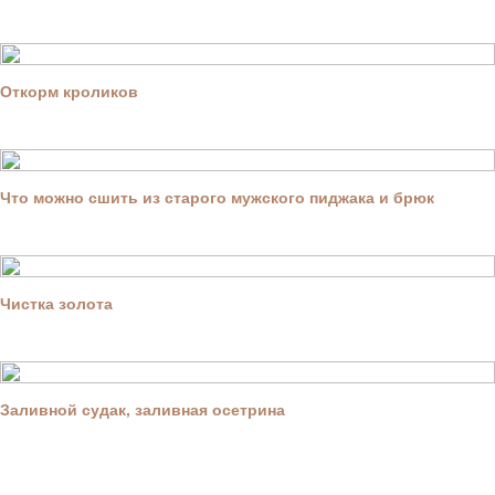
Откорм кроликов
Что можно сшить из старого мужского пиджака и брюк
Чистка золота
Заливной судак, заливная осетрина