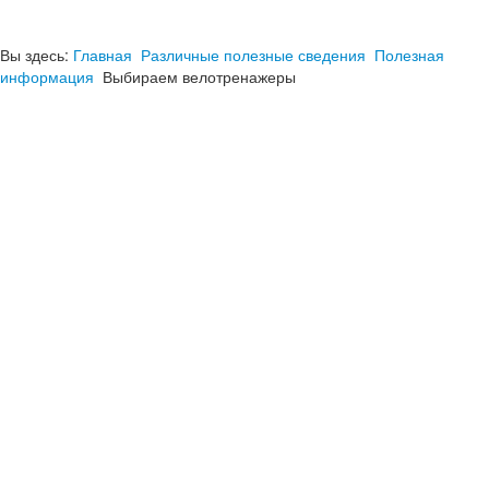
Вы здесь:
Главная
Различные полезные сведения
Полезная
информация
Выбираем велотренажеры