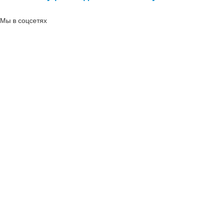
Мы в соцсетях