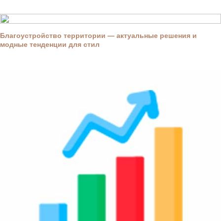
Благоустройство территории — актуальные решения и
модные тенденции для стил