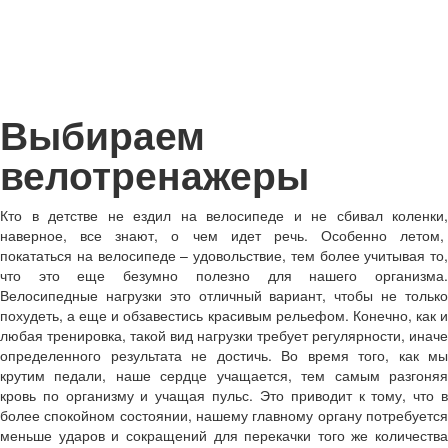
Выбираем
велотренажеры
Кто в детстве не ездил на велосипеде и не сбивал коленки,
наверное, все знают, о чем идет речь. Особенно летом,
покататься на велосипеде – удовольствие, тем более учитывая то,
что это еще безумно полезно для нашего организма.
Велосипедные нагрузки это отличный вариант, чтобы не только
похудеть, а еще и обзавестись красивым рельефом. Конечно, как и
любая тренировка, такой вид нагрузки требует регулярности, иначе
определенного результата не достичь. Во время того, как мы
крутим педали, наше сердце учащается, тем самым разгоняя
кровь по организму и учащая пульс. Это приводит к тому, что в
более спокойном состоянии, нашему главному органу потребуется
меньше ударов и сокращений для перекачки того же количества