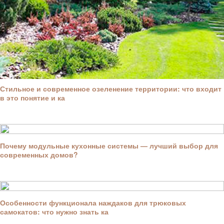
Стильное и современное озеленение территории: что входит
в это понятие и ка
Почему модульные кухонные системы — лучший выбор для
современных домов?
Особенности функционала наждаков для трюковых
самокатов: что нужно знать ка