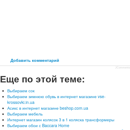
Добавить комментарий
JComments
Еще по этой теме:
Выбираем сок
Выбираем зимнюю обувь в интернет магазине vse-
krossovki.in.ua
Асикс в интернет магазине beshop.com.ua
Выбираем мебель
Интернет магазин колясок 3 в 1 коляска трансформеры
Выбираем обои с Baccara Home