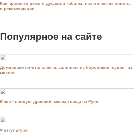
Как провести ремонт душевой кабины: практические советы
и рекомендации
Популярное на сайте
Дождевики по-итальянски, заливное из боровиков, пудинг из
маслят
Мясо - продукт древний, мясная пища на Руси
Физкультура