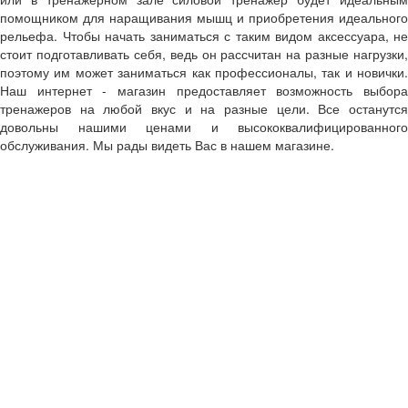
помощником для наращивания мышц и приобретения идеального
рельефа. Чтобы начать заниматься с таким видом аксессуара, не
стоит подготавливать себя, ведь он рассчитан на разные нагрузки,
поэтому им может заниматься как профессионалы, так и новички.
Наш интернет - магазин предоставляет возможность выбора
тренажеров на любой вкус и на разные цели. Все останутся
довольны нашими ценами и высококвалифицированного
обслуживания. Мы рады видеть Вас в нашем магазине.