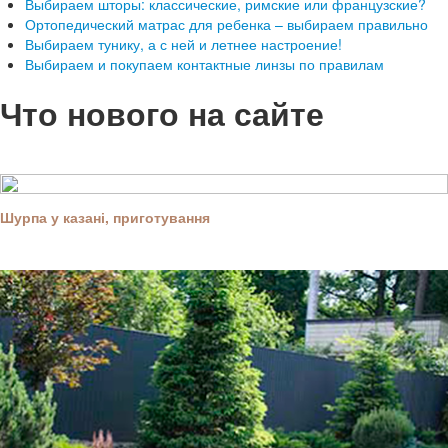
Выбираем шторы: классические, римские или французские?
Ортопедический матрас для ребенка – выбираем правильно
Выбираем тунику, а с ней и летнее настроение!
Выбираем и покупаем контактные линзы по правилам
Что нового на сайте
Шурпа у казані, приготування