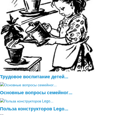
Трудовое воспитание детей...
Основные вопросы семейног...
Польза конструкторов Lego...