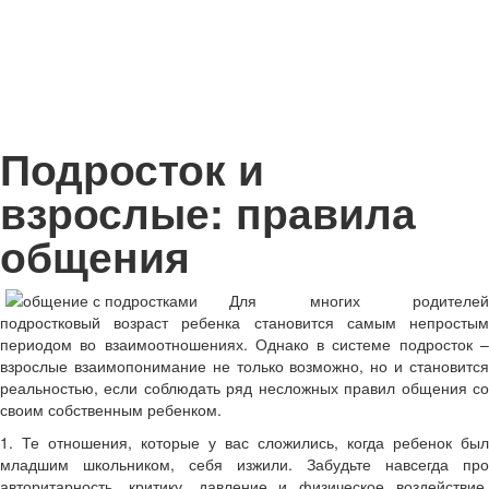
Подросток и
взрослые: правила
общения
Для многих родителей
подростковый возраст ребенка становится самым непростым
периодом во взаимоотношениях. Однако в системе подросток –
взрослые взаимопонимание не только возможно, но и становится
реальностью, если соблюдать ряд несложных правил общения со
своим собственным ребенком.
1. Те отношения, которые у вас сложились, когда ребенок был
младшим школьником, себя изжили. Забудьте навсегда про
авторитарность, критику, давление и физическое воздействие.