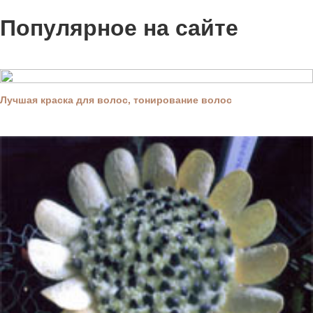
Популярное на сайте
Лучшая краска для волос, тонирование волос