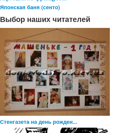
Японская баня (сенто)
Выбор наших читателей
Стенгазета на день рожден...