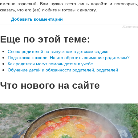
именно взрослый. Вам нужно всего лишь подойти и поговорить,
сказать, что его (ее) любите и готовы к диалогу.
Добавить комментарий
JComments
Еще по этой теме:
Слово родителей на выпускном в детском садике
Подготовка к школе: На что обратить внимание родителям?
Как родители могут помочь детям в учебе
Обучение детей и обязанности родителей, родителей
Что нового на сайте