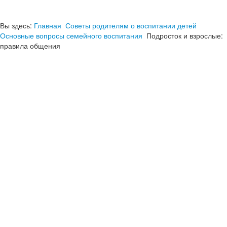
Вы здесь:
Главная
Советы родителям о воспитании детей
Основные вопросы семейного воспитания
Подросток и взрослые:
правила общения