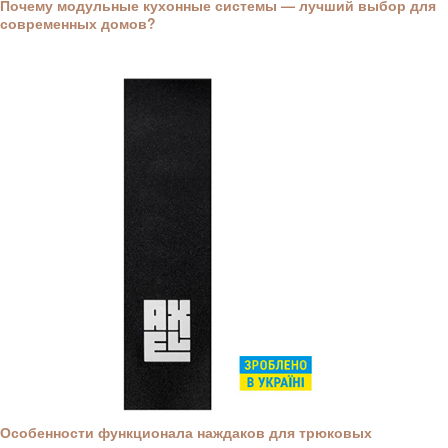
Почему модульные кухонные системы — лучший выбор для
современных домов?
Особенности функционала наждаков для трюковых