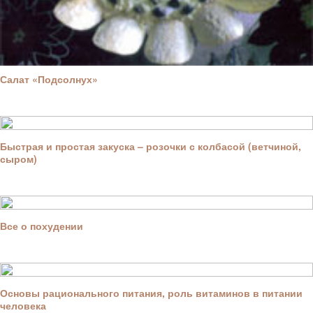
Салат «Подсолнух»
Быстрая и простая закуска – розочки с колбасой (ветчиной,
сыром)
Все о похудении
Основы рационального питания, роль витаминов в питании
человека