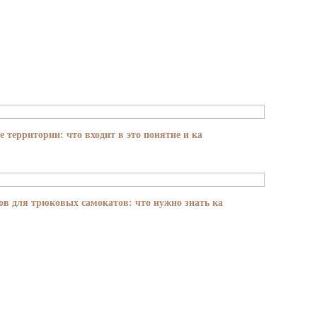
е территории: что входит в это понятие и ка
в для трюковых самокатов: что нужно знать ка