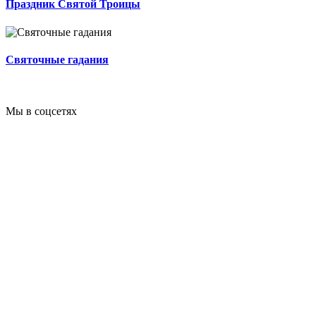
Праздник Святой Троицы
Святочные гадания
Мы в соцсетях