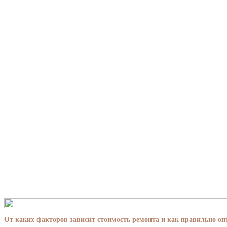
От каких факторов зависит стоимость ремонта и как правильно о