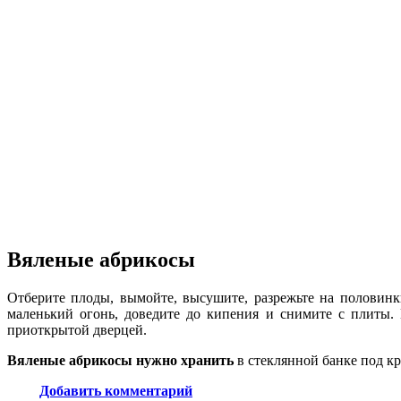
Вяленые абрикосы
Отберите плоды, вымойте, высушите, разрежьте на половинки
маленький огонь, доведите до кипения и снимите с плиты. 
приоткрытой дверцей.
Вяленые абрикосы нужно хранить
в стеклянной банке под 
Добавить комментарий