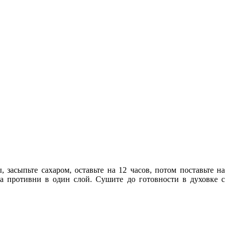
засыпьте сахаром, оставьте на 12 часов, потом поставьте на
на противни в один слой. Сушите до готовности в духовке с