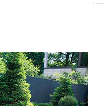
JComments