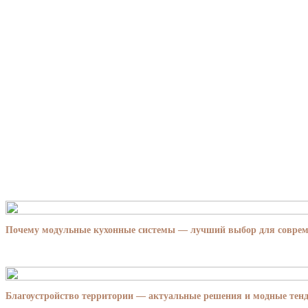
Почему модульные кухонные системы — лучший выбор для совре
Благоустройство территории — актуальные решения и модные тенд