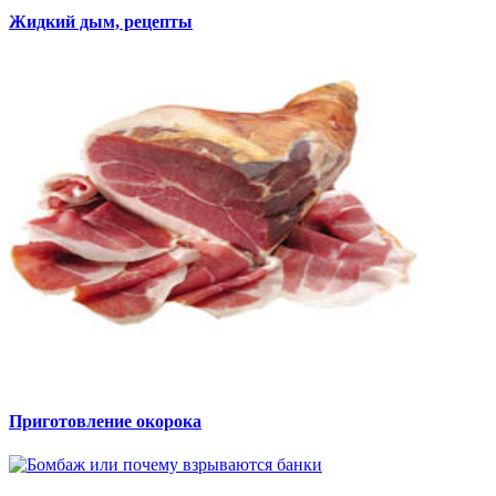
Жидкий дым, рецепты
Приготовление окорока