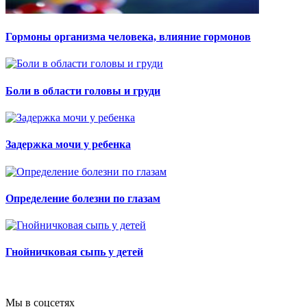
Гормоны организма человека, влияние гормонов
Боли в области головы и груди
Задержка мочи у ребенка
Определение болезни по глазам
Гнойничковая сыпь у детей
Мы в соцсетях