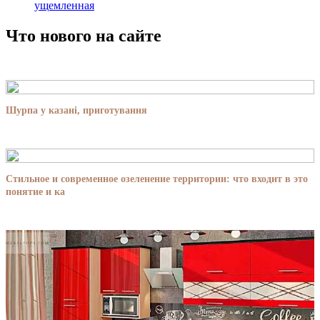
ущемленная
Что нового на сайте
Шурпа у казані, приготування
Стильное и современное озеленение территории: что входит в это
понятие и ка