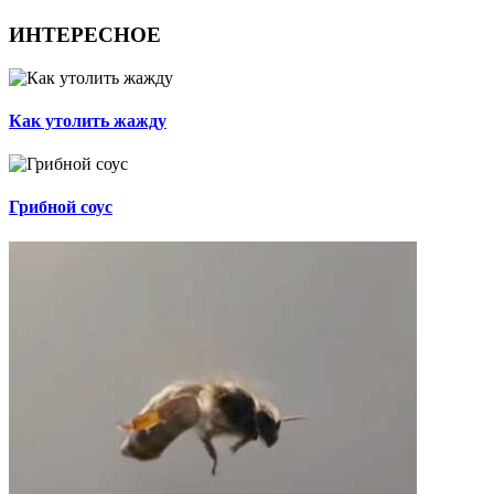
ИНТЕРЕСНОЕ
Как утолить жажду
Грибной соус