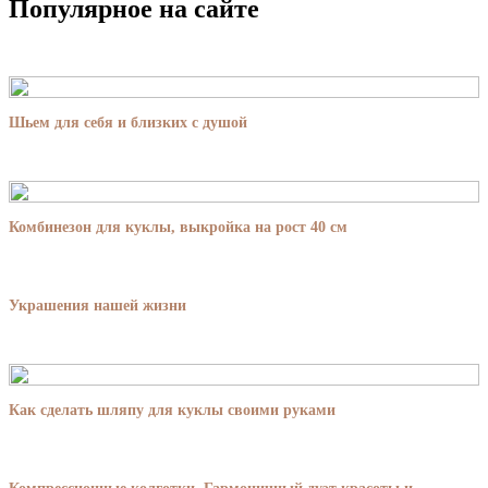
Популярное на сайте
Шьем для себя и близких с душой
Комбинезон для куклы, выкройка на рост 40 см
Украшения нашей жизни
Как сделать шляпу для куклы своими руками