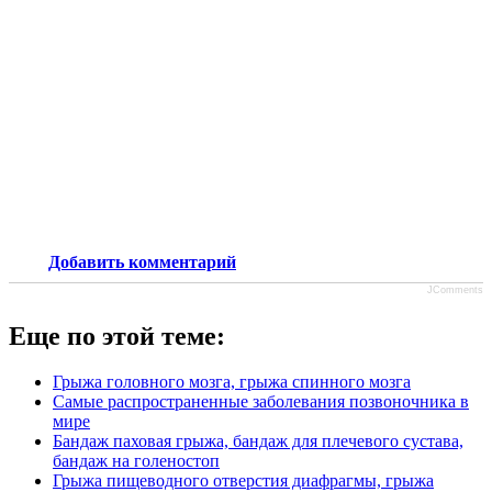
Добавить комментарий
JComments
Еще по этой теме:
Грыжа головного мозга, грыжа спинного мозга
Самые распространенные заболевания позвоночника в
мире
Бандаж паховая грыжа, бандаж для плечевого сустава,
бандаж на голеностоп
Грыжа пищеводного отверстия диафрагмы, грыжа