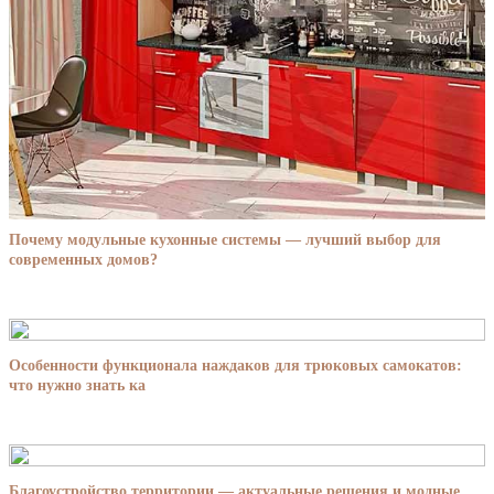
Почему модульные кухонные системы — лучший выбор для
современных домов?
Особенности функционала наждаков для трюковых самокатов:
что нужно знать ка
Благоустройство территории — актуальные решения и модные