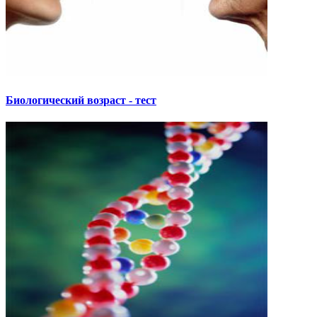
Биологический возраст - тест