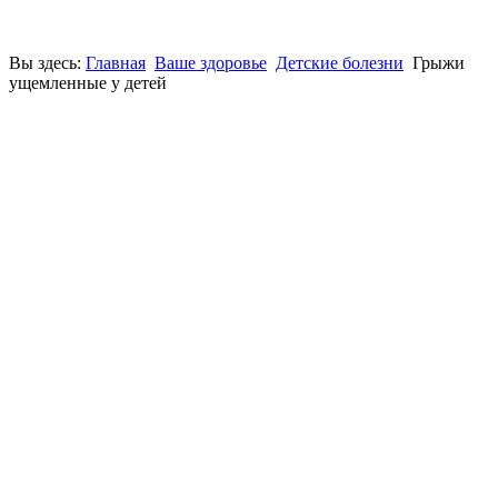
Вы здесь:
Главная
Ваше здоровье
Детские болезни
Грыжи
ущемленные у детей