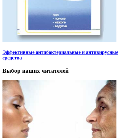
Эффективные антибактериальные и антивирусные
средства
Выбор наших читателей