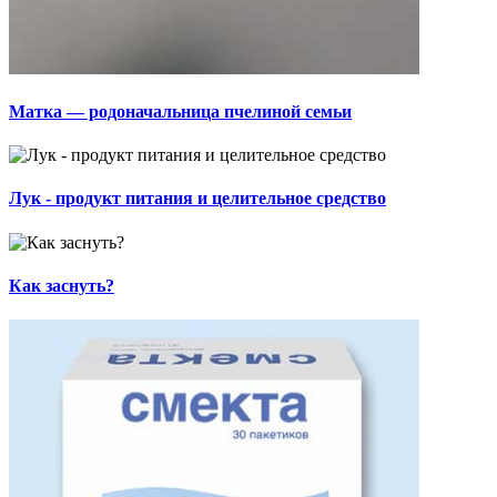
Матка — родоначальница пчелиной семьи
Лук - продукт питания и целительное средство
Как заснуть?