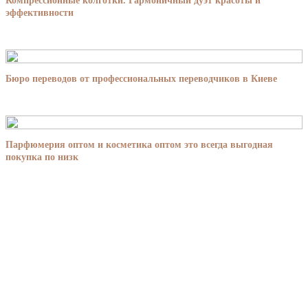
Компрессионные колготки. Гармоничный дуэт красоты и
эффективности
Бюро переводов от профессиональных переводчиков в Киеве
Парфюмерия оптом и косметика оптом это всегда выгодная
покупка по низк