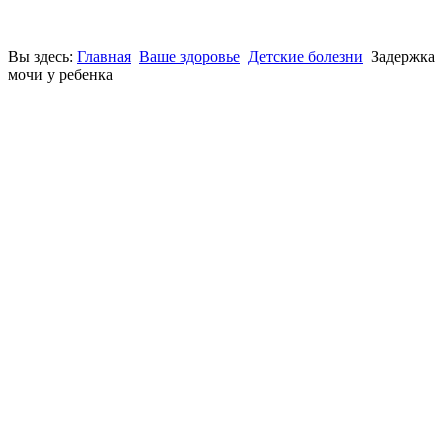
Вы здесь:
Главная
Ваше здоровье
Детские болезни
Задержка
мочи у ребенка