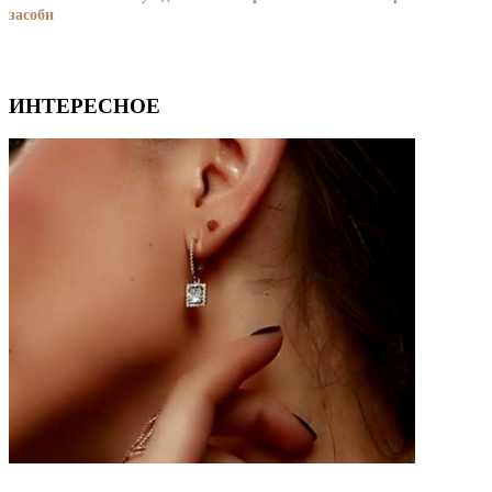
засоби
ИНТЕРЕСНОЕ