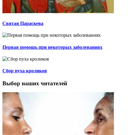
Святая Параскева
Первая помощь при некоторых заболеваниях
Сбор пуха кроликов
Выбор наших читателей