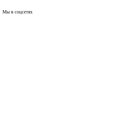
Мы в соцсетях