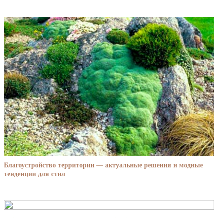
Благоустройство территории — актуальные решения и модные
тенденции для стил