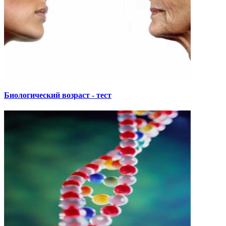
Биологический возраст - тест