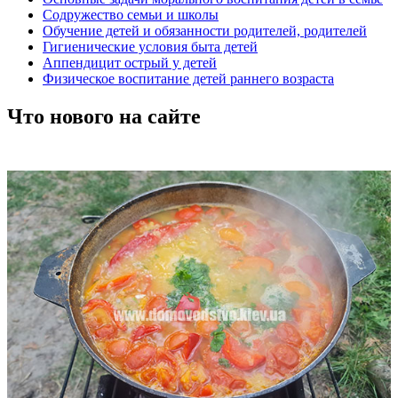
Содружество семьи и школы
Обучение детей и обязанности родителей, родителей
Гигиенические условия быта детей
Аппендицит острый у детей
Физическое воспитание детей раннего возраста
Что нового на сайте