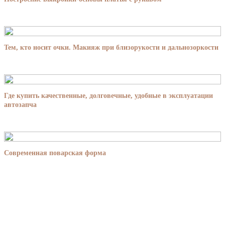
Тем, кто носит очки. Макияж при близорукости и дальнозоркости
Где купить качественные, долговечные, удобные в эксплуатации
автозапча
Современная поварская форма