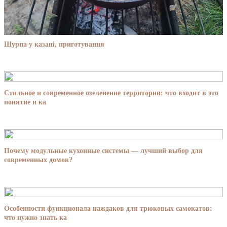
Шурпа у казані, приготування
Стильное и современное озеленение территории: что входит в это
понятие и ка
Почему модульные кухонные системы — лучший выбор для
современных домов?
Особенности функционала наждаков для трюковых самокатов:
что нужно знать ка