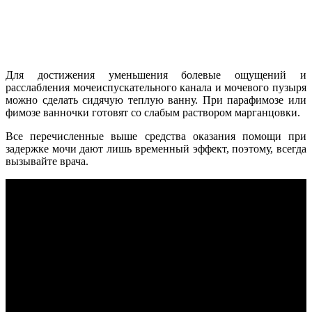
Для достижения уменьшения болевые ощущений и
расслабления мочеиспускательного канала и мочевого пузыря
можно сделать сидячую теплую ванну. При парафимозе или
фимозе ванночки готовят со слабым раствором марганцовки.
Все перечисленные выше средства оказания помощи при
задержке мочи дают лишь временный эффект, поэтому, всегда
вызывайте врача.