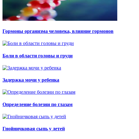
Гормоны организма человека, влияние гормонов
Боли в области головы и груди
Задержка мочи у ребенка
Определение болезни по глазам
Гнойничковая сыпь у детей