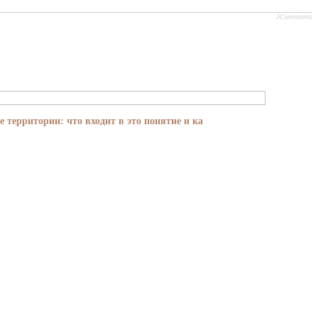
JComments
е территории: что входит в это понятие и ка