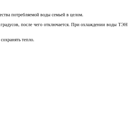
чества потребляемой воды семьей в целом.
5 градусов, после чего отключается. При охлаждении воды ТЭН
сохранять тепло.