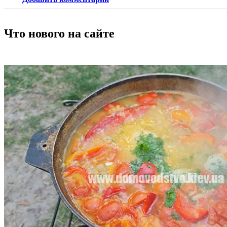
Что нового на сайте