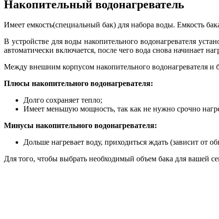
Накопительный водонагреватель
Имеет емкость(специальный бак) для набора воды. Емкость бака
В устройстве для воды накопительного водонагревателя устан
автоматически включается, после чего вода снова начинает наг
Между внешним корпусом накопительного водонагревателя и ба
Плюсы накопительного водонагревателя:
Долго сохраняет тепло;
Имеет меньшую мощность, так как не нужно срочно нагре
Минусы накопительного водонагревателя:
Дольше нагревает воду, приходиться ждать (зависит от об
Для того, чтобы выбрать необходимый объем бака для вашей с