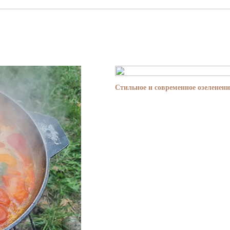
Стильное и современное озеленени