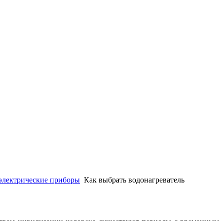
электрические приборы
Как выбрать водонагреватель