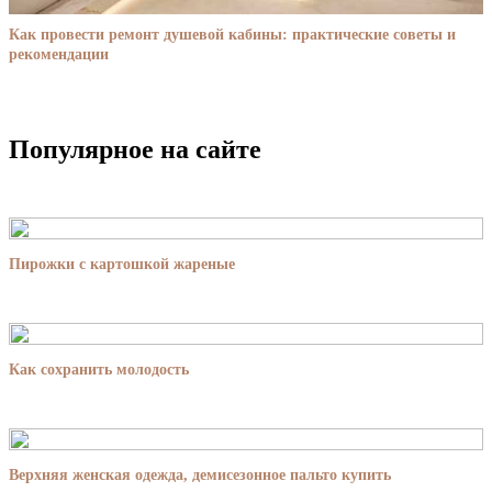
Как провести ремонт душевой кабины: практические советы и
рекомендации
Популярное на сайте
Пирожки с картошкой жареные
Как сохранить молодость
Верхняя женская одежда, демисезонное пальто купить