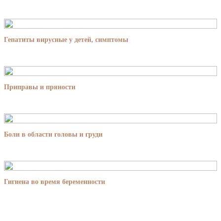
Гепатиты вирусные у детей, симптомы
Приправы и пряности
Боли в области головы и груди
Гигиена во время беременности