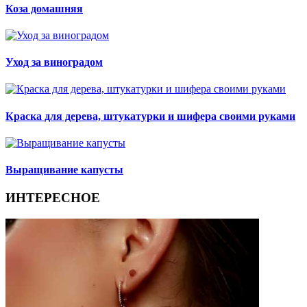
Коза домашняя
Уход за виноградом
Краска для дерева, штукатурки и шифера своими руками
Выращивание капусты
ИНТЕРЕСНОЕ