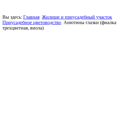
Вы здесь:
Главная
Жилище и приусадебный участок
Приусадебное цветоводство
Анютины глазки (фиалка
трехцветная, виола)