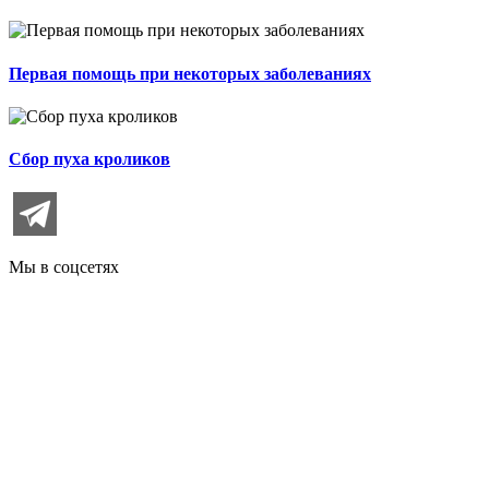
Первая помощь при некоторых заболеваниях
Сбор пуха кроликов
Мы в соцсетях