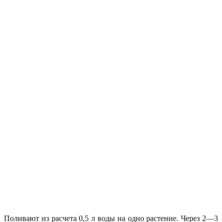
Поливают из расчета 0,5 л воды на одно растение. Через 2—3