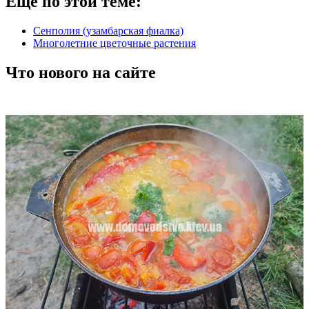
Еще по этой теме:
Сенполия (узамбарская фиалка)
Многолетние цветочные растения
Что нового на сайте