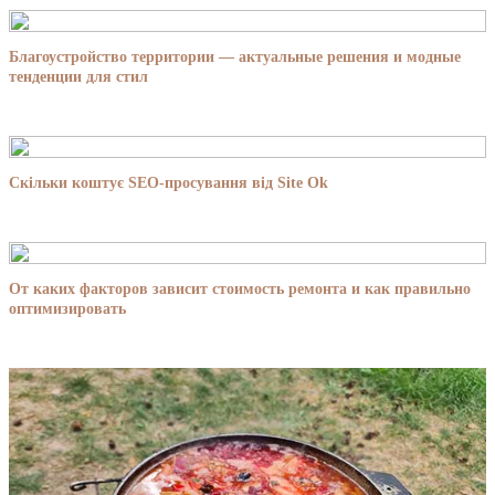
Благоустройство территории — актуальные решения и модные
тенденции для стил
Скільки коштує SEO-просування від Site Ok
От каких факторов зависит стоимость ремонта и как правильно
оптимизировать