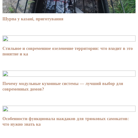
Шурпа у казані, приготування
Стильное и современное озеленение территории: что входит в это
понятие и ка
Почему модульные кухонные системы — лучший выбор для
современных домов?
Особенности функционала наждаков для трюковых самокатов:
что нужно знать ка