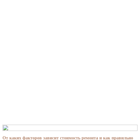
От каких факторов зависит стоимость ремонта и как правильно