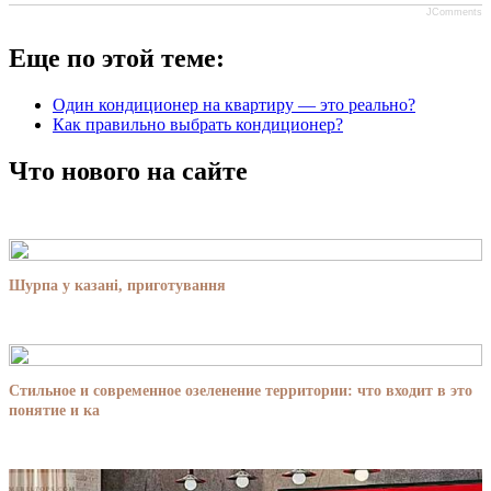
JComments
Еще по этой теме:
Один кондиционер на квартиру — это реально?
Как правильно выбрать кондиционер?
Что нового на сайте
Шурпа у казані, приготування
Стильное и современное озеленение территории: что входит в это
понятие и ка