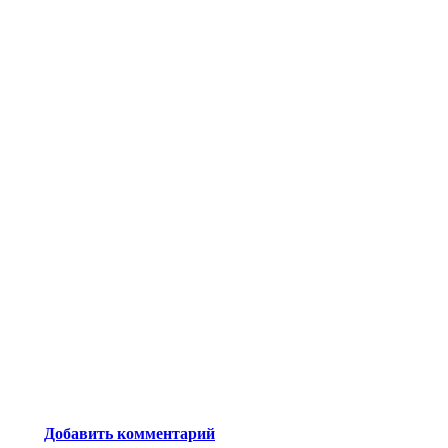
Добавить комментарий