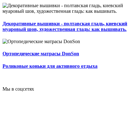
Декоративные вышивки - полтавская гладь, киевский
муаровый шов, художественная гладь: как вышивать.
Ортопедические матрасы DonSon
Роликовые коньки для активного отдыха
Мы в соцсетях