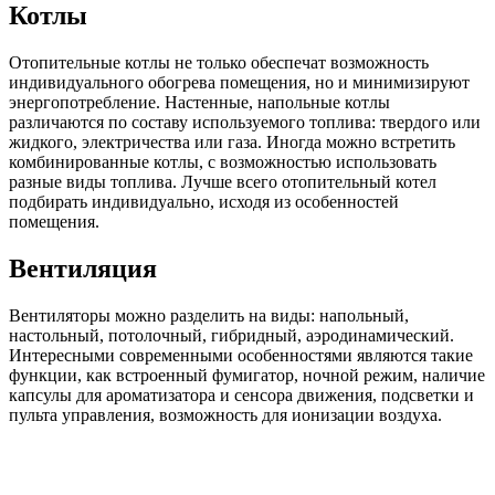
Котлы
Отопительные котлы не только обеспечат возможность
индивидуального обогрева помещения, но и минимизируют
энергопотребление. Настенные, напольные котлы
различаются по составу используемого топлива: твердого или
жидкого, электричества или газа. Иногда можно встретить
комбинированные котлы, с возможностью использовать
разные виды топлива. Лучше всего отопительный котел
подбирать индивидуально, исходя из особенностей
помещения.
Вентиляция
Вентиляторы можно разделить на виды: напольный,
настольный, потолочный, гибридный, аэродинамический.
Интересными современными особенностями являются такие
функции, как встроенный фумигатор, ночной режим, наличие
капсулы для ароматизатора и сенсора движения, подсветки и
пульта управления, возможность для ионизации воздуха.