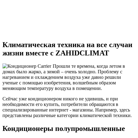
Климатическая техника на все случаи
жизни вместе с ZAHIDCLIMAT
Прошли те времена, когда летом в
домах было жарко, а зимой – очень холодно. Проблему с
нагреванием и охлаждением воздуха уже давно решили
ученые с помощью изобретения, волшебным образом
меняющим температуру воздуха в помещении.
Сейчас уже кондиционером никого не удивишь, и при
необходимости его купить, потребители обращаются в
специализированные интернет - магазины. Например, здесь
представлены различные категории климатической техники.
Кондиционеры полупромышленные