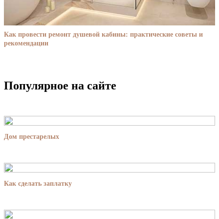
Как провести ремонт душевой кабины: практические советы и
рекомендации
Популярное на сайте
Дом престарелых
Как сделать заплатку