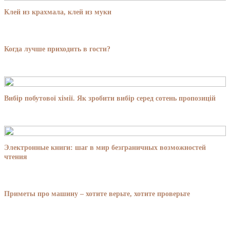
Клей из крахмала, клей из муки
Когда лучше приходить в гости?
Вибір побутової хімії. Як зробити вибір серед сотень пропозицій
Электронные книги: шаг в мир безграничных возможностей
чтения
Приметы про машину – хотите верьте, хотите проверьте