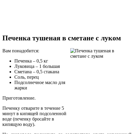
Печенка тушеная в сметане с луком
Вам понадобится:
Печенка – 0,5 кг
Луковица – 1 большая
Сметана – 0,5 стакана
Соль, перец
Подсолнечное масло для
жарки
Приготовление.
Печенку отварите в течение 5
минут в кипящей подсоленной
воде (печенку бросайте в
кипящую воду).