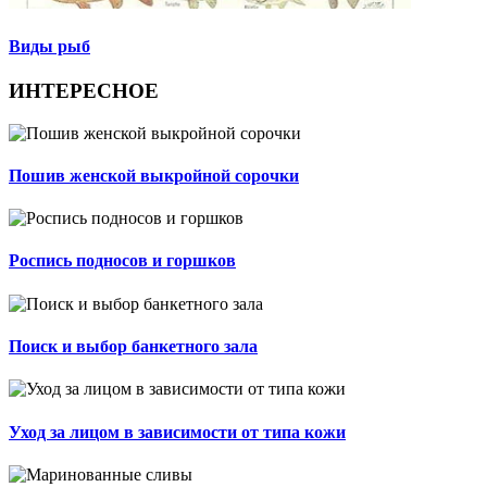
Виды рыб
ИНТЕРЕСНОЕ
Пошив женской выкройной сорочки
Роспись подносов и горшков
Поиск и выбор банкетного зала
Уход за лицом в зависимости от типа кожи