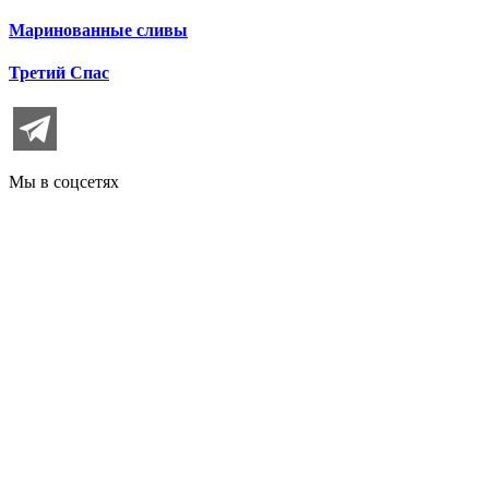
Маринованные сливы
Третий Спас
Мы в соцсетях