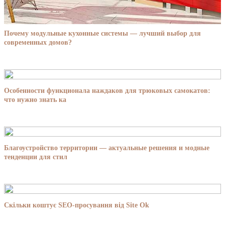
Почему модульные кухонные системы — лучший выбор для
современных домов?
Особенности функционала наждаков для трюковых самокатов:
что нужно знать ка
Благоустройство территории — актуальные решения и модные
тенденции для стил
Скільки коштує SEO-просування від Site Ok