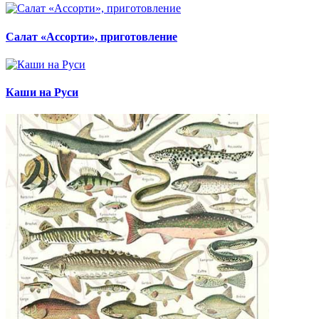
Салат «Ассорти», приготовление
Каши на Руси