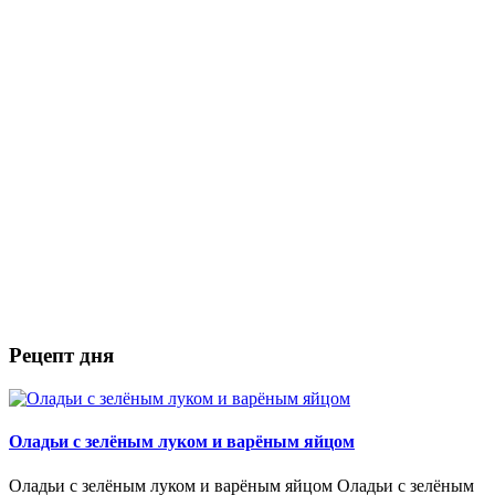
Рецепт дня
Оладьи с зелёным луком и варёным яйцом
Оладьи с зелёным луком и варёным яйцом Оладьи с зелёным