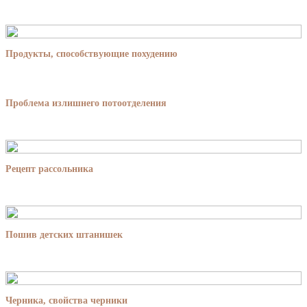
Продукты, способствующие похудению
Проблема излишнего потоотделения
Рецепт рассольника
Пошив детских штанишек
Черника, свойства черники