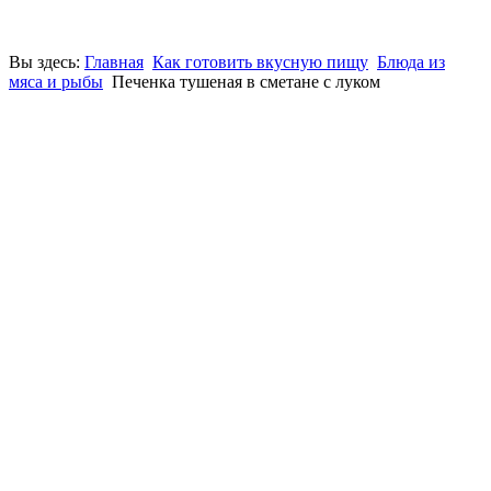
Вы здесь:
Главная
Как готовить вкусную пищу
Блюда из
мяса и рыбы
Печенка тушеная в сметане с луком