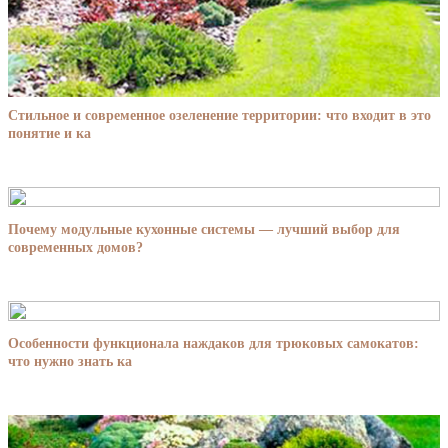
Стильное и современное озеленение территории: что входит в это
понятие и ка
Почему модульные кухонные системы — лучший выбор для
современных домов?
Особенности функционала наждаков для трюковых самокатов:
что нужно знать ка