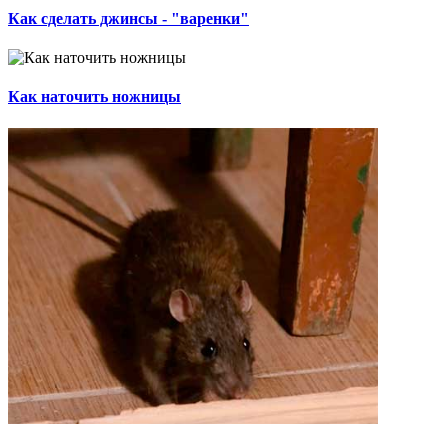
Как сделать джинсы - "варенки"
Как наточить ножницы