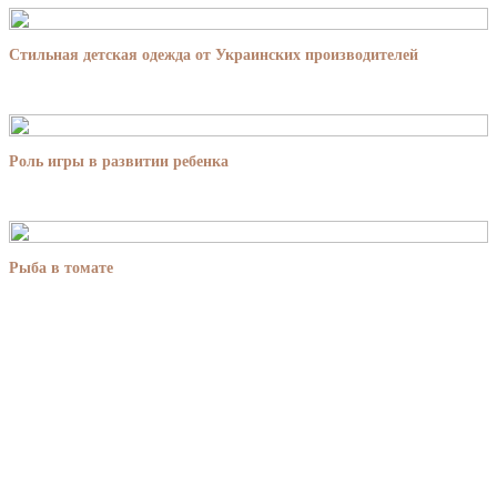
Стильная детская одежда от Украинских производителей
Роль игры в развитии ребенка
Рыба в томате