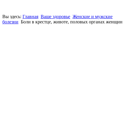
Вы здесь:
Главная
Ваше здоровье
Женские и мужские
болезни
Боли в крестце, животе, половых органах женщин