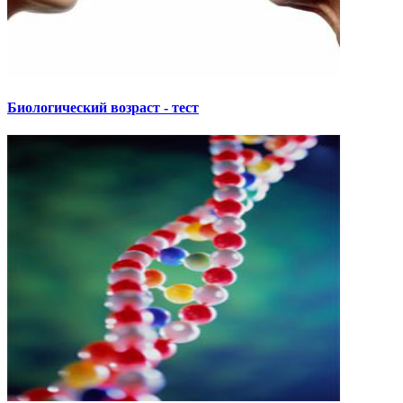
Биологический возраст - тест