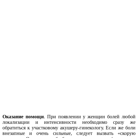
Оказание помощи
. При появлении у женщин болей любой
локализации и интенсивности необходимо сразу же
обратиться к участковому акушеру-гинекологу. Если же боли
внезапные и очень сильные, следует вызвать «скорую