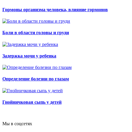
Гормоны организма человека, влияние гормонов
Боли в области головы и груди
Задержка мочи у ребенка
Определение болезни по глазам
Гнойничковая сыпь у детей
Мы в соцсетях