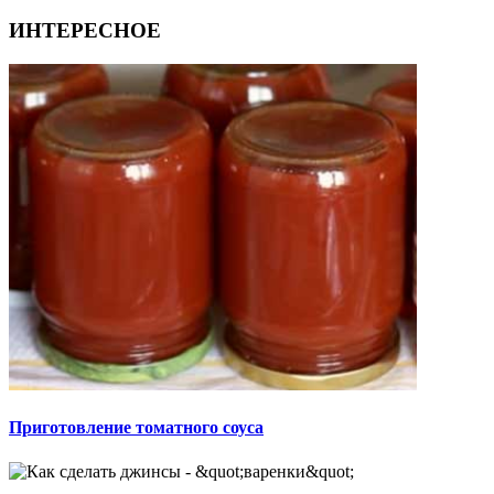
ИНТЕРЕСНОЕ
Приготовление томатного соуса