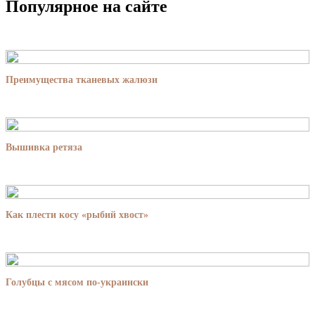
Популярное на сайте
Преимущества тканевых жалюзи
Вышивка ретяза
Как плести косу «рыбий хвост»
Голубцы с мясом по-украински