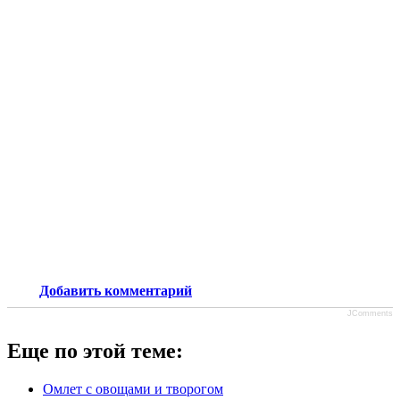
Добавить комментарий
JComments
Еще по этой теме:
Омлет с овощами и творогом