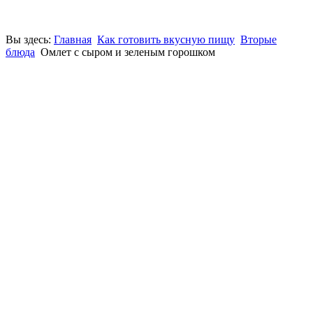
Вы здесь:
Главная
Как готовить вкусную пищу
Вторые
блюда
Омлет с сыром и зеленым горошком