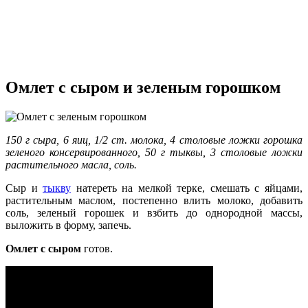
Омлет с сыром и зеленым горошком
150 г сыра, 6 яиц, 1/2 ст. молока, 4 столовые ложки горошка
зеленого консервированного, 50 г тыквы, 3 столовые ложки
растительного масла, соль.
Сыр и
тыкву
натереть на мелкой терке, смешать с яйцами,
растительным маслом, постепенно влить молоко, добавить
соль, зеленый горошек и взбить до однородной массы,
выложить в форму, запечь.
Омлет с сыром
готов.