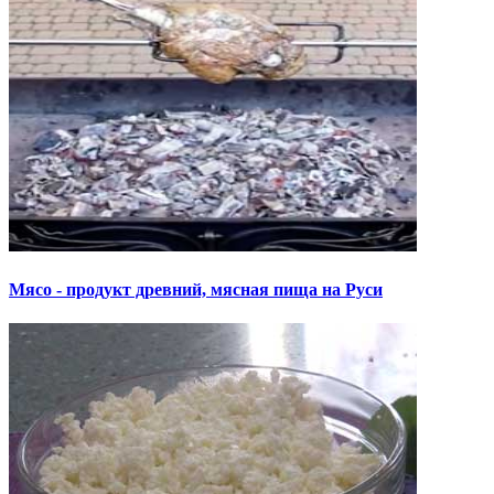
Мясо - продукт древний, мясная пища на Руси