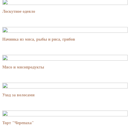
Лоскутное одеяло
Начинка из мяса, рыбы и риса, грибов
Мясо и мясопродукты
Уход за волосами
Торт "Черепаха"