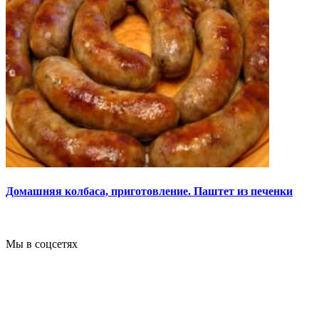
Домашняя колбаса, приготовление. Паштет из печенки
Мы в соцсетях