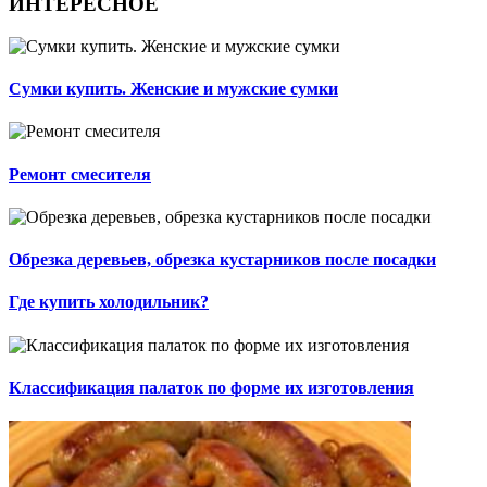
ИНТЕРЕСНОЕ
Сумки купить. Женские и мужские сумки
Ремонт смесителя
Обрезка деревьев, обрезка кустарников после посадки
Где купить холодильник?
Классификация палаток по форме их изготовления