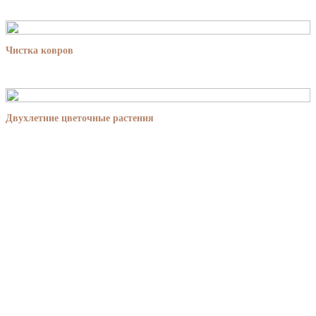
Чистка ковров
Двухлетние цветочные растения