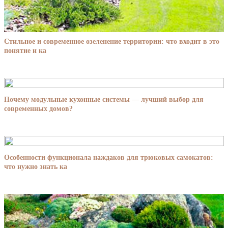
Стильное и современное озеленение территории: что входит в это
понятие и ка
Почему модульные кухонные системы — лучший выбор для
современных домов?
Особенности функционала наждаков для трюковых самокатов:
что нужно знать ка