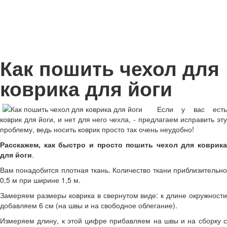
Как пошить чехол для
коврика для йоги
Если у вас есть
коврик для йоги, и нет для него чехла, - предлагаем исправить эту
проблему, ведь носить коврик просто так очень неудобно!
Расскажем, как быстро и просто пошить чехол для коврика
для йоги
.
Вам понадобится плотная ткань. Количество ткани приблизительно
0,5 м при ширине 1,5 м.
Замеряем размеры коврика в свернутом виде: к длине окружности
добавляем 6 см (на швы и на свободное облегание).
Измеряем длину, к этой цифре прибавляем на швы и на сборку с