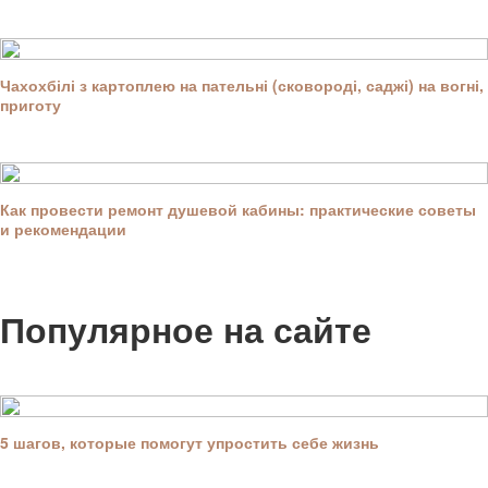
Чахохбілі з картоплею на пательні (сковороді, саджі) на вогні,
приготу
Как провести ремонт душевой кабины: практические советы
и рекомендации
Популярное на сайте
5 шагов, которые помогут упростить себе жизнь