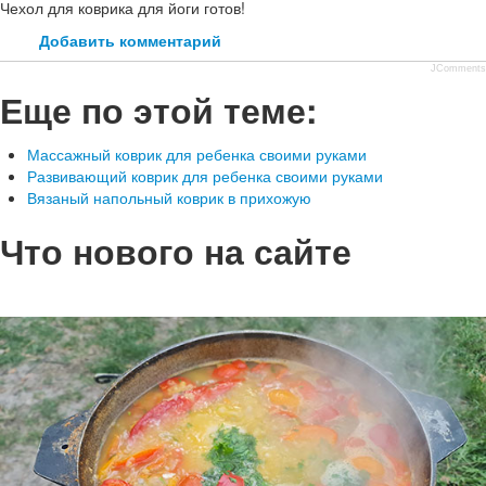
Чехол для коврика для йоги готов!
Добавить комментарий
JComments
Еще по этой теме:
Массажный коврик для ребенка своими руками
Развивающий коврик для ребенка своими руками
Вязаный напольный коврик в прихожую
Что нового на сайте