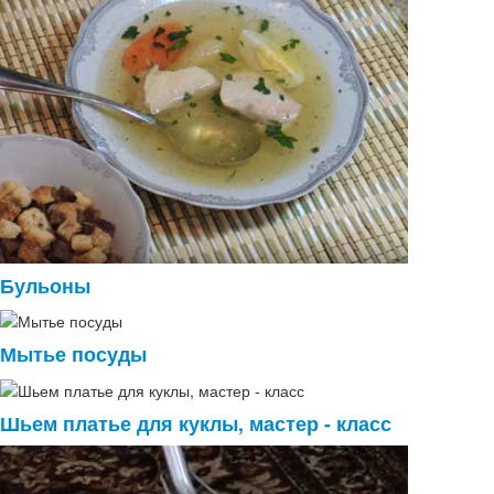
Бульоны
Мытье посуды
Шьем платье для куклы, мастер - класс