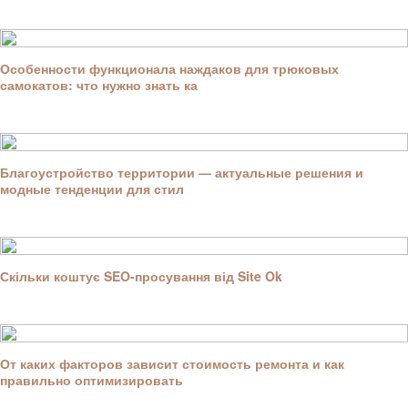
Особенности функционала наждаков для трюковых
самокатов: что нужно знать ка
Благоустройство территории — актуальные решения и
модные тенденции для стил
Скільки коштує SEO-просування від Site Ok
От каких факторов зависит стоимость ремонта и как
правильно оптимизировать