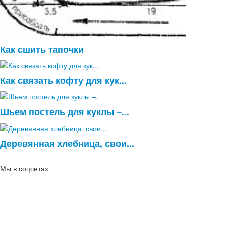
Как сшить тапочки
Как связать кофту для кук...
Шьем постель для куклы –...
Деревянная хлебница, свои...
Мы в соцсетях