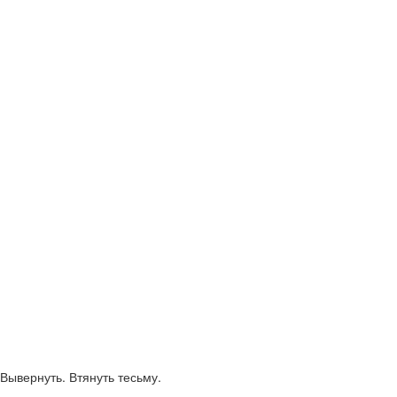
Вывернуть. Втянуть тесьму.