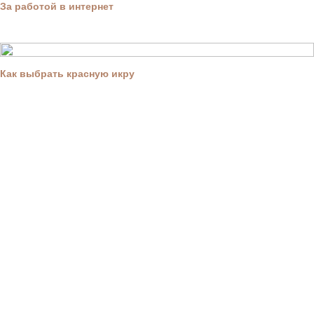
За работой в интернет
Как выбрать красную икру