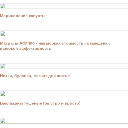
Маринование капусты
Матрасы Adormo - невысокая стоимость совмещена с
высокой эффективность
Нитки, булавки, магнит для шитья
Баклажаны тушеные (быстро и просто)