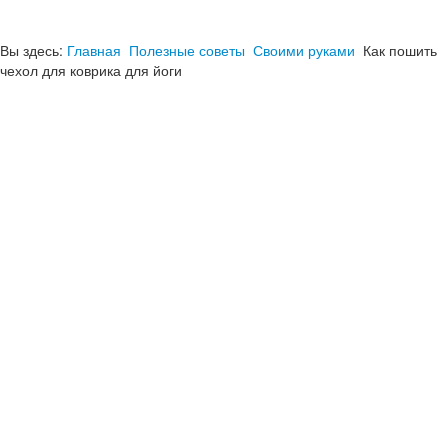
Вы здесь:
Главная
Полезные советы
Своими руками
Как пошить
чехол для коврика для йоги