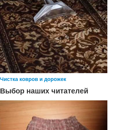
Чистка ковров и дорожек
Выбор наших читателей