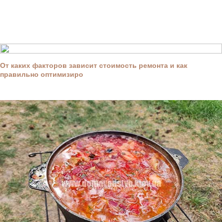
От каких факторов зависит стоимость ремонта и как
правильно оптимизиро