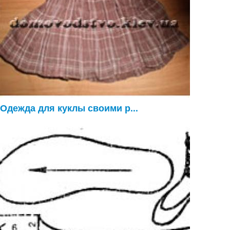
Одежда для куклы своими р...