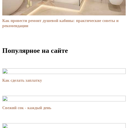
Как провести ремонт душевой кабины: практические советы и
рекомендации
Популярное на сайте
Как сделать заплатку
Свежий сок - каждый день