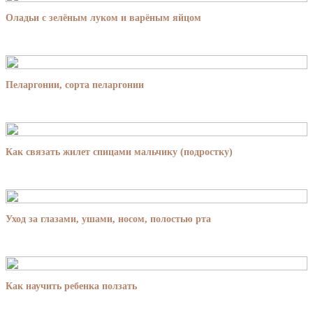
Оладьи с зелёным луком и варёным яйцом
Пеларгонии, сорта пеларгонии
Как связать жилет спицами мальчику (подростку)
Уход за глазами, ушами, носом, полостью рта
Как научить ребенка ползать