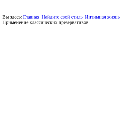
Вы здесь:
Главная
Найдите свой стиль
Интимная жизнь
Применение классических презервативов