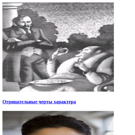
Отрицательные черты характера