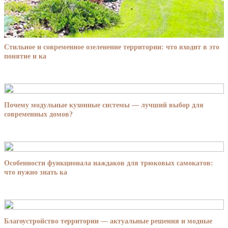
Стильное и современное озеленение территории: что входит в это
понятие и ка
Почему модульные кухонные системы — лучший выбор для
современных домов?
Особенности функционала наждаков для трюковых самокатов:
что нужно знать ка
Благоустройство территории — актуальные решения и модные