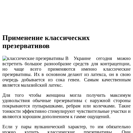
Применение классических
презервативов
В Украине сегодня можно
встретить большое разнообразие средств для контрацепции,
но чаще всего применяются именно классические
презервативы. Их в основном делают из латекса, он в свою
очередь добывается из сока гевеи. Самым качественным
является малазийский латекс.
Для того чтобы женщина могла получить максимум
удовольствия обычные презервативы с наружной стороны
покрываются пупырышками, ребрам или колечками. Такие
тонкости эффективно стимулируют чувствительные участки и
являются хорошим дополнением к гамме ощущений.
Если у пары вулканический характер, то им обязательно
нужно купить классические презервативы. Они