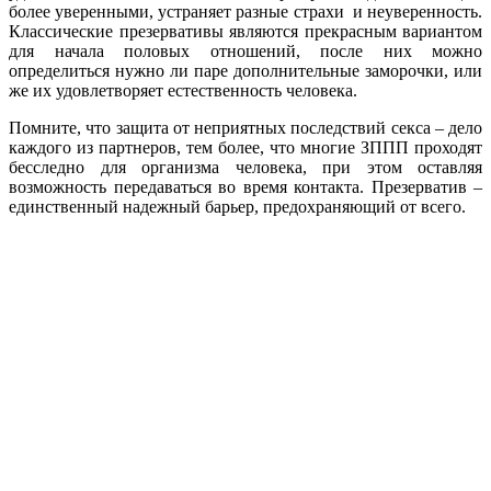
более уверенными, устраняет разные страхи и неуверенность.
Классические презервативы являются прекрасным вариантом
для начала половых отношений, после них можно
определиться нужно ли паре дополнительные заморочки, или
же их удовлетворяет естественность человека.
Помните, что защита от неприятных последствий секса – дело
каждого из партнеров, тем более, что многие ЗППП проходят
бесследно для организма человека, при этом оставляя
возможность передаваться во время контакта. Презерватив –
единственный надежный барьер, предохраняющий от всего.