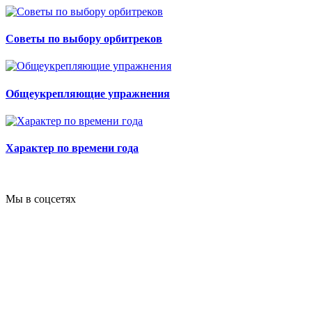
Советы по выбору орбитреков
Общеукрепляющие упражнения
Характер по времени года
Мы в соцсетях