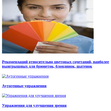
Рекомендаций относительно цветовых сочетаний, наиболее
выигрышных для брюнеток, блондинок, шатенок
Аутогенные упражнения
Упражнения для улучшения зрения