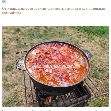
От каких факторов зависит стоимость ремонта и как правильно
оптимизиро