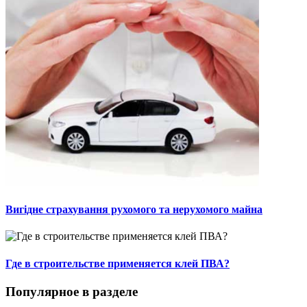
Вигідне страхування рухомого та нерухомого майна
Где в строительстве применяется клей ПВА?
Популярное в разделе