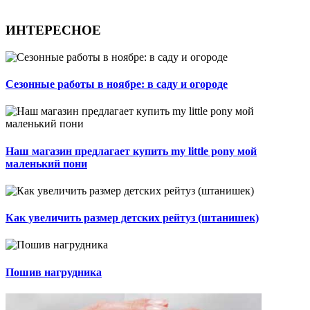
ИНТЕРЕСНОЕ
Сезонные работы в ноябре: в саду и огороде
Наш магазин предлагает купить my little pony мой
маленький пони
Как увеличить размер детских рейтуз (штанишек)
Пошив нагрудника