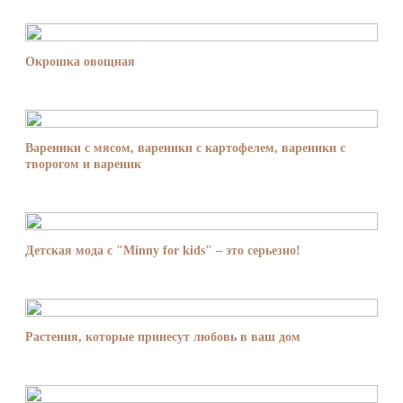
Окрошка овощная
Вареники с мясом, вареники с картофелем, вареники с
творогом и вареник
Детская мода с "Minny for kids" – это серьезно!
Растения, которые принесут любовь в ваш дом