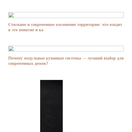
Стильное и современное озеленение территории: что входит
в это понятие и ка
Почему модульные кухонные системы — лучший выбор для
современных домов?