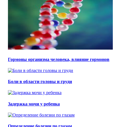
Гормоны организма человека, влияние гормонов
Боли в области головы и груди
Задержка мочи у ребенка
Определение болезни по глазам