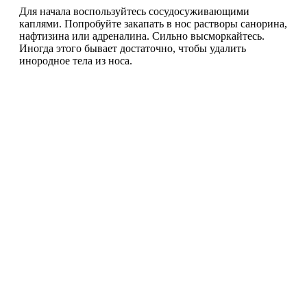
Для начала воспользуйтесь сосудосуживающими
каплями. Попробуйте закапать в нос растворы санорина,
нафтизина или адреналина. Сильно высморкайтесь.
Иногда этого бывает достаточно, чтобы удалить
инородное тела из носа.