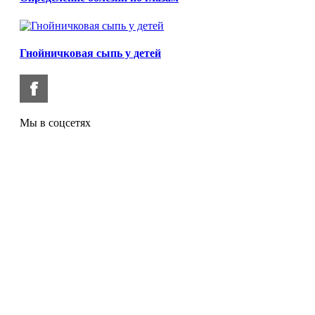
Гнойничковая сыпь у детей
Мы в соцсетях