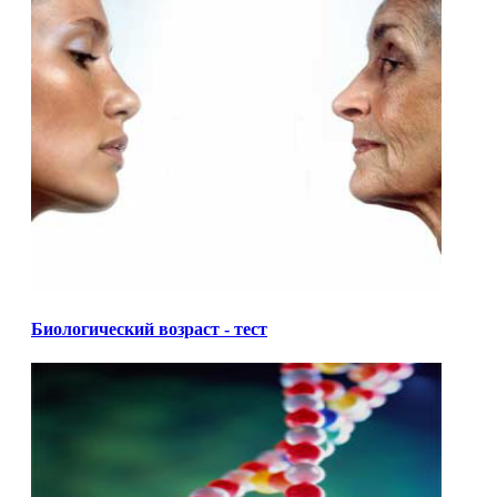
Биологический возраст - тест