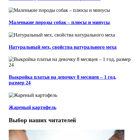
Маленькие породы собак – плюсы и минусы
Натуральный мех, свойства натурального меха
Выкройка платья на девочку 8 месяцев – 1 год,
размер 24
Жареный картофель
Выбор наших читателей