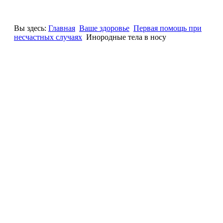
Вы здесь:
Главная
Ваше здоровье
Первая помощь при
несчастных случаях
Инородные тела в носу