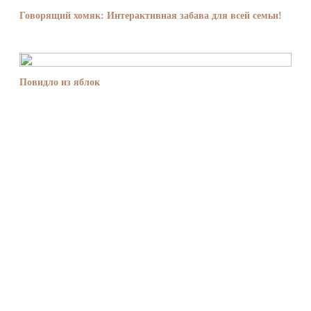
Говорящий хомяк: Интерактивная забава для всей семьи!
Повидло из яблок