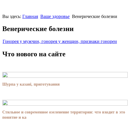
Вы здесь:
Главная
Ваше здоровье
Венерические болезни
Венерические болезни
Гонорея у мужчин, гонорея у женщин, признаки гонореи
Что нового на сайте
Шурпа у казані, приготування
Стильное и современное озеленение территории: что входит в это
понятие и ка