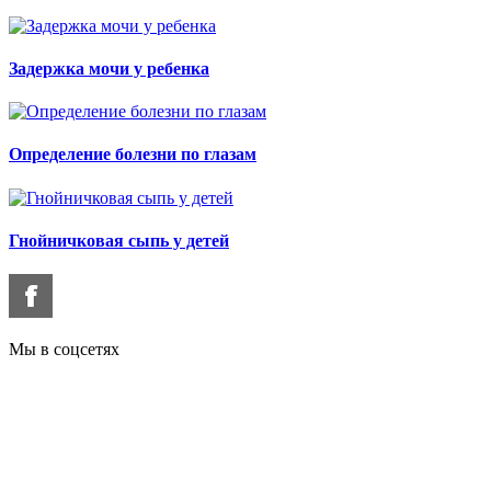
Задержка мочи у ребенка
Определение болезни по глазам
Гнойничковая сыпь у детей
Мы в соцсетях