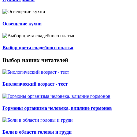
Освещение кухни
Выбор цвета свадебного платья
Выбор наших читателей
Биологический возраст - тест
Гормоны организма человека, влияние гормонов
Боли в области головы и груди