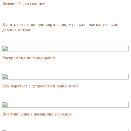
Беление белья солнцем
Купить стульчики для кормления, музыкальные карусельки,
детские матрас
Раскрой ткани по выкройке
Как бороться с депрессией в конце зимы
Лифтинг лица в домашних условиях