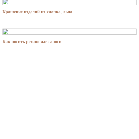
Крашение изделий из хлопка, льна
Как носить резиновые сапоги