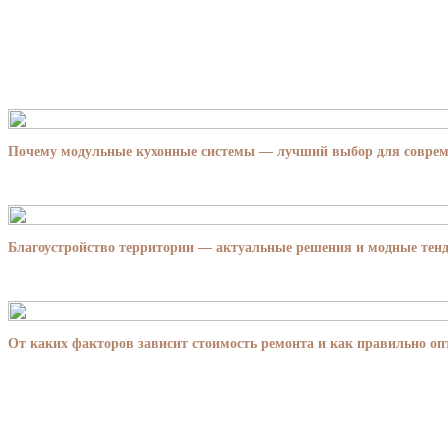
Почему модульные кухонные системы — лучший выбор для совре
Благоустройство территории — актуальные решения и модные тенд
От каких факторов зависит стоимость ремонта и как правильно о