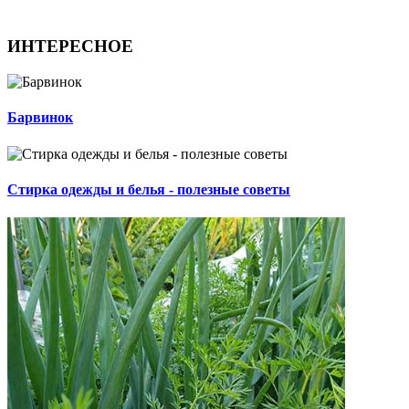
ИНТЕРЕСНОЕ
Барвинок
Стирка одежды и белья - полезные советы