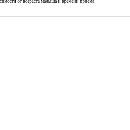
исимости от возраста малыша и времени приема.