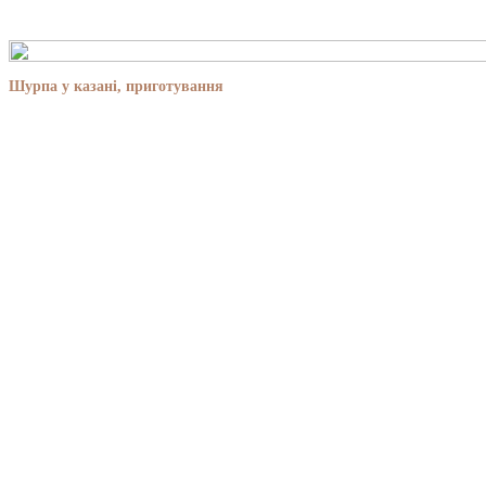
Шурпа у казані, приготування