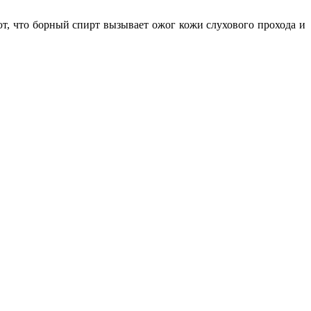
ют, что борный спирт вызывает ожог кожи слухового прохода и