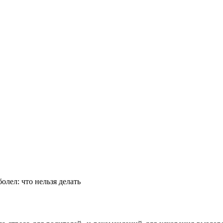
болел: что нельзя делать